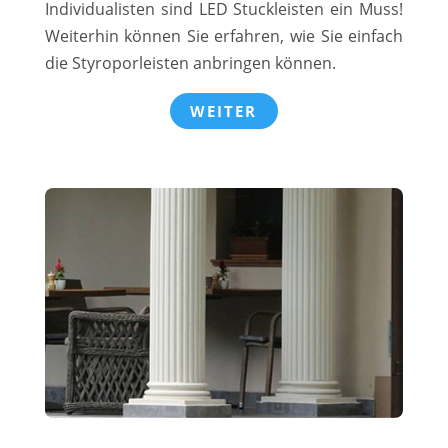
Individualisten sind LED Stuckleisten ein Muss!
Weiterhin können Sie erfahren, wie Sie einfach
die Styroporleisten anbringen können.
WEITER