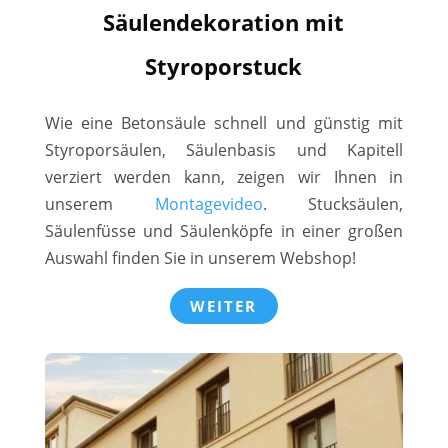
Säulendekoration mit
Styroporstuck
Wie eine Betonsäule schnell und günstig mit
Styroporsäulen, Säulenbasis und Kapitell
verziert werden kann, zeigen wir Ihnen in
unserem
Montagevideo
. Stucksäulen,
Säulenfüsse und Säulenköpfe in einer großen
Auswahl finden Sie in unserem Webshop!
WEITER