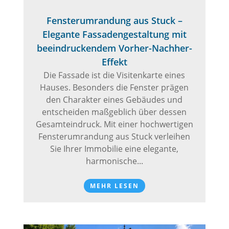
Fensterumrandung aus Stuck –
Elegante Fassadengestaltung mit
beeindruckendem Vorher-Nachher-
Effekt
Die Fassade ist die Visitenkarte eines
Hauses. Besonders die Fenster prägen
den Charakter eines Gebäudes und
entscheiden maßgeblich über dessen
Gesamteindruck. Mit einer hochwertigen
Fensterumrandung aus Stuck verleihen
Sie Ihrer Immobilie eine elegante,
harmonische...
MEHR LESEN