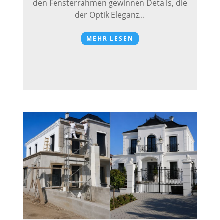
den Fensterrahmen gewinnen Details, die
der Optik Eleganz...
MEHR LESEN