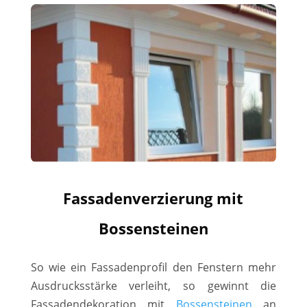
Fassadenverzierung mit
Bossensteinen
So wie ein Fassadenprofil den Fenstern mehr
Ausdrucksstärke verleiht, so gewinnt die
Fassadendekoration mit
Bossensteinen
an