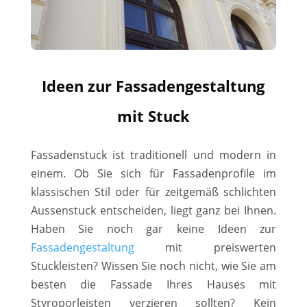
Ideen zur Fassadengestaltung
mit Stuck
Fassadenstuck ist traditionell und modern in
einem. Ob Sie sich für Fassadenprofile im
klassischen Stil oder für zeitgemäß schlichten
Aussenstuck entscheiden, liegt ganz bei Ihnen.
Haben Sie noch gar keine Ideen zur
Fassadengestaltung
mit preiswerten
Stuckleisten? Wissen Sie noch nicht, wie Sie am
besten die Fassade Ihres Hauses mit
Styroporleisten verzieren sollten? Kein