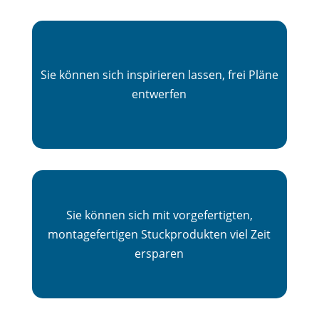
Sie können sich inspirieren lassen, frei Pläne
entwerfen
Sie können sich mit vorgefertigten,
montagefertigen Stuckprodukten viel Zeit
ersparen