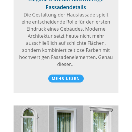
Fassadendetails
Die Gestaltung der Hausfassade spielt
eine entscheidende Rolle für den ersten
Eindruck eines Gebäudes. Moderne
Architektur setzt heute nicht mehr
ausschließlich auf schlichte Flächen,
sondern kombiniert zeitlose Farben mit
hochwertigen Fassadenelementen. Genau
dieser...
MEHR LESEN