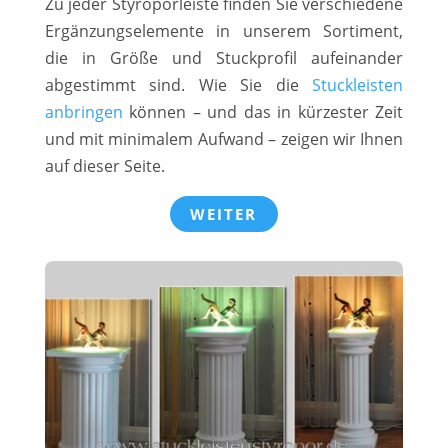
Zu jeder Styroporleiste finden Sie verschiedene
Ergänzungselemente in unserem Sortiment,
die in Größe und Stuckprofil aufeinander
abgestimmt sind. Wie Sie die
Stuckleisten
anbringen
können – und das in kürzester Zeit
und mit minimalem Aufwand – zeigen wir Ihnen
auf dieser Seite.
WEITER