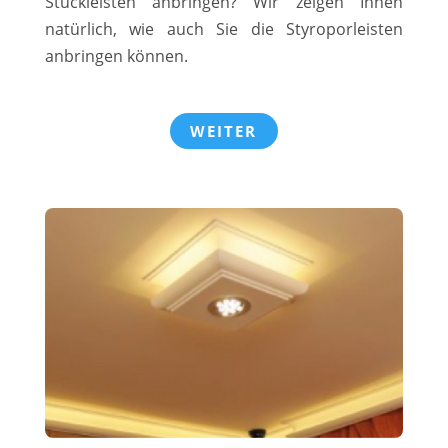
Stuckleisten anbringen? Wir zeigen Ihnen
natürlich, wie auch Sie die Styroporleisten
anbringen können.
WEITER