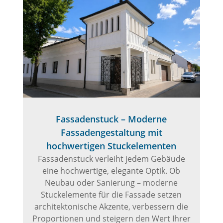
Fassadenstuck – Moderne
Fassadengestaltung mit
hochwertigen Stuckelementen
Fassadenstuck verleiht jedem Gebäude
eine hochwertige, elegante Optik. Ob
Neubau oder Sanierung – moderne
Stuckelemente für die Fassade setzen
architektonische Akzente, verbessern die
Proportionen und steigern den Wert Ihrer