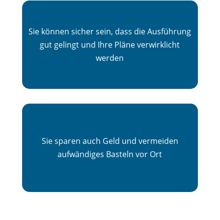
Sie können sicher sein, dass die Ausführung
gut gelingt und Ihre Pläne verwirklicht
werden
Sie sparen auch Geld und vermeiden
aufwändiges Basteln vor Ort