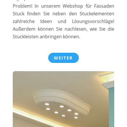
Problem! In unserem Webshop für Fassaden
Stuck finden Sie neben den Stuckelementen
zahlreiche Ideen und Lösungsvorschläge!
Außerdem können Sie nachlesen, wie Sie die
Stuckleisten anbringen können.
WEITER