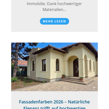
Immobilie. Dank hochwertiger
Materialien...
MEHR LESEN
Fassadenfarben 2026 – Natürliche
Eleganz trifft auf hochwertige