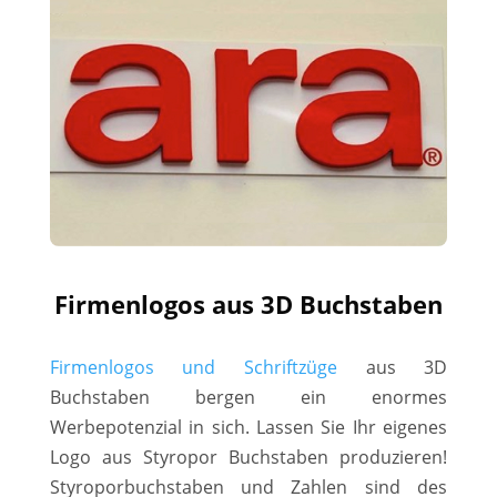
Firmenlogos aus 3D Buchstaben
Firmenlogos und Schriftzüge
aus 3D
Buchstaben bergen ein enormes
Werbepotenzial in sich. Lassen Sie Ihr eigenes
Logo aus Styropor Buchstaben produzieren!
Styroporbuchstaben und Zahlen sind des