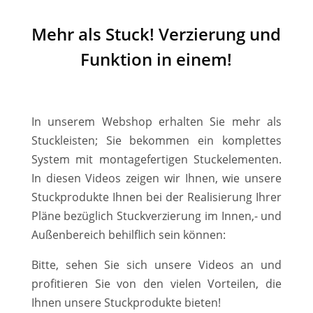
Mehr als Stuck! Verzierung und
Funktion in einem!
In unserem Webshop erhalten Sie mehr als
Stuckleisten; Sie bekommen ein komplettes
System mit montagefertigen Stuckelementen.
In diesen Videos zeigen wir Ihnen, wie unsere
Stuckprodukte Ihnen bei der Realisierung Ihrer
Pläne bezüglich Stuckverzierung im Innen,- und
Außenbereich behilflich sein können:
Bitte, sehen Sie sich unsere Videos an und
profitieren Sie von den vielen Vorteilen, die
Ihnen unsere Stuckprodukte bieten!