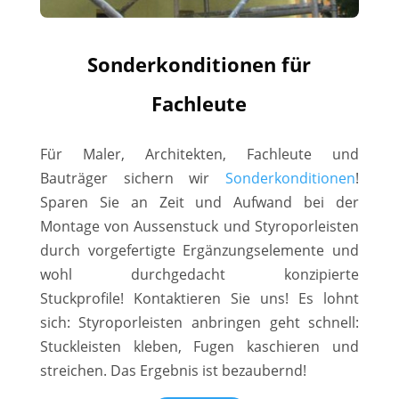
Sonderkonditionen für
Fachleute
Für Maler, Architekten, Fachleute und
Bauträger sichern wir
Sonderkonditionen
!
Sparen Sie an Zeit und Aufwand bei der
Montage von Aussenstuck und Styroporleisten
durch vorgefertigte Ergänzungselemente und
wohl durchgedacht konzipierte
Stuckprofile! Kontaktieren Sie uns! Es lohnt
sich: Styroporleisten anbringen geht schnell:
Stuckleisten kleben, Fugen kaschieren und
streichen. Das Ergebnis ist bezaubernd!