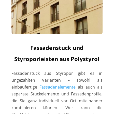
Fassadenstuck und
Styroporleisten aus Polystyrol
Fassadenstuck aus Styropor gibt es in
ungezählten Varianten – sowohl als
einbaufertige
Fassadenelemente
als auch als
separate Stuckelemente und Fassadenprofile,
die Sie ganz individuell vor Ort miteinander
kombinieren können. Wer kann die