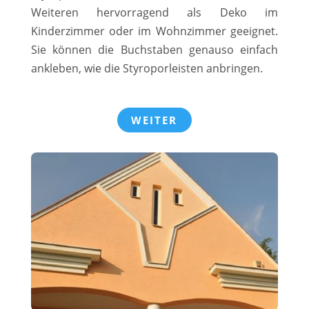
Weiteren hervorragend als Deko im
Kinderzimmer oder im Wohnzimmer geeignet.
Sie können die Buchstaben genauso einfach
ankleben, wie die Styroporleisten anbringen.
WEITER