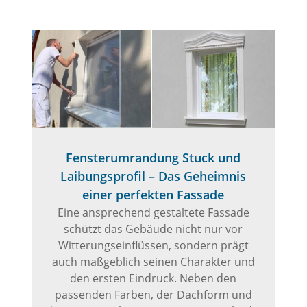
Fensterumrandung Stuck und
Laibungsprofil – Das Geheimnis
einer perfekten Fassade
Eine ansprechend gestaltete Fassade
schützt das Gebäude nicht nur vor
Witterungseinflüssen, sondern prägt
auch maßgeblich seinen Charakter und
den ersten Eindruck. Neben den
passenden Farben, der Dachform und