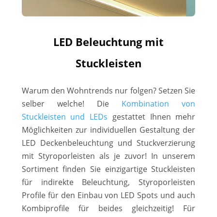
LED Beleuchtung mit
Stuckleisten
Warum den Wohntrends nur folgen? Setzen Sie
selber welche! Die
Kombination von
Stuckleisten und LEDs
gestattet Ihnen mehr
Möglichkeiten zur individuellen Gestaltung der
LED Deckenbeleuchtung und Stuckverzierung
mit Styroporleisten als je zuvor! In unserem
Sortiment finden Sie einzigartige Stuckleisten
für indirekte Beleuchtung, Styroporleisten
Profile für den Einbau von LED Spots und auch
Kombiprofile für beides gleichzeitig! Für