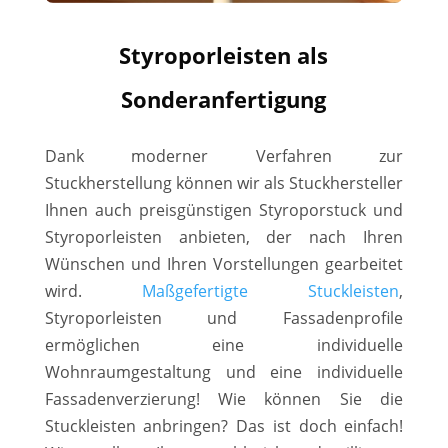
Styroporleisten als
Sonderanfertigung
Dank moderner Verfahren zur
Stuckherstellung können wir als Stuckhersteller
Ihnen auch preisgünstigen Styroporstuck und
Styroporleisten anbieten, der nach Ihren
Wünschen und Ihren Vorstellungen gearbeitet
wird.
Maßgefertigte Stuckleisten
,
Styroporleisten und Fassadenprofile
ermöglichen eine individuelle
Wohnraumgestaltung und eine individuelle
Fassadenverzierung! Wie können Sie die
Stuckleisten anbringen? Das ist doch einfach!