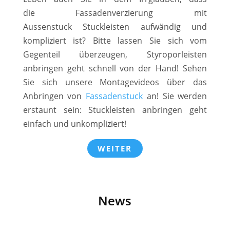
die Fassadenverzierung mit
Aussenstuck Stuckleisten aufwändig und
kompliziert ist? Bitte lassen Sie sich vom
Gegenteil überzeugen, Styroporleisten
anbringen geht schnell von der Hand! Sehen
Sie sich unsere Montagevideos über das
Anbringen von
Fassadenstuck
an! Sie werden
erstaunt sein: Stuckleisten anbringen geht
einfach und unkompliziert!
WEITER
News