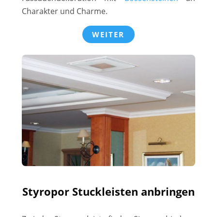
Charakter und Charme.
WEITER
Styropor Stuckleisten anbringen