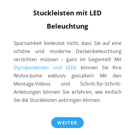
Stuckleisten mit LED
Beleuchtung
Sparsamkeit bedeutet nicht, dass Sie auf eine
schöne und moderne Deckenbeleuchtung
verzichten müssen – ganz im Gegenteil! Mit
Styroporleisten und LEDs
können Sie Ihre
Wohnräume exklusiv gestalten! Mit den
Montage-Videos und Schritt-für-Schritt-
Anleitungen können Sie erfahren, wie einfach
Sie die Stuckleisten anbringen können.
WEITER