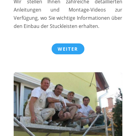
Wir stellen Ihnen zahlreiche detaillierten
Anleitungen und Montage-Videos zur
Verfügung, wo Sie wichtige Informationen über
den Einbau der Stuckleisten erhalten.
WEITER