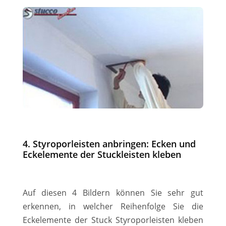
4. Styroporleisten anbringen: Ecken und
Eckelemente der Stuckleisten kleben
Auf diesen 4 Bildern können Sie sehr gut
erkennen, in welcher Reihenfolge Sie die
Eckelemente der Stuck Styroporleisten kleben