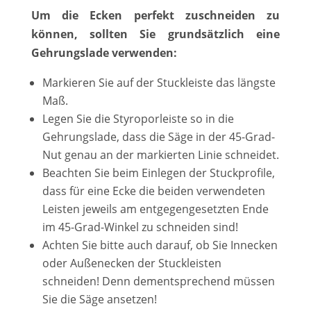
Um die Ecken perfekt zuschneiden zu
können, sollten Sie grundsätzlich eine
Gehrungslade verwenden:
Markieren Sie auf der Stuckleiste das längste
Maß.
Legen Sie die Styroporleiste so in die
Gehrungslade, dass die Säge in der 45-Grad-
Nut genau an der markierten Linie schneidet.
Beachten Sie beim Einlegen der Stuckprofile,
dass für eine Ecke die beiden verwendeten
Leisten jeweils am entgegengesetzten Ende
im 45-Grad-Winkel zu schneiden sind!
Achten Sie bitte auch darauf, ob Sie Innecken
oder Außenecken der Stuckleisten
schneiden! Denn dementsprechend müssen
Sie die Säge ansetzen!