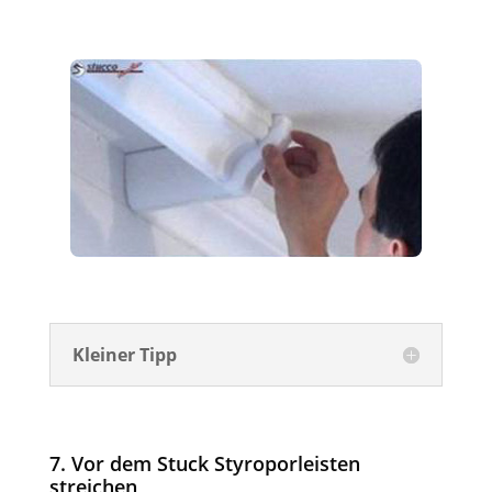
Kleiner Tipp
7. Vor dem Stuck Styroporleisten
streichen