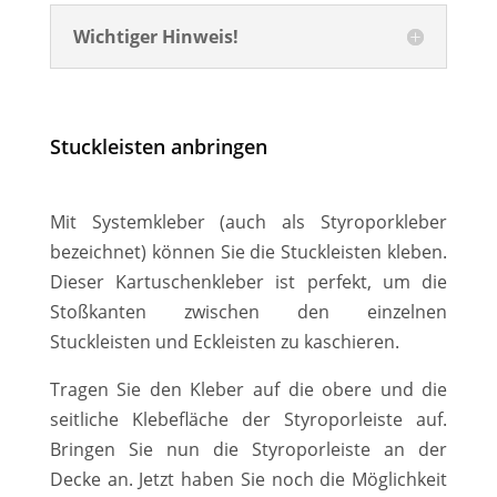
Wichtiger Hinweis!
Stuckleisten anbringen
Mit Systemkleber (auch als Styroporkleber
bezeichnet) können Sie die Stuckleisten kleben.
Dieser Kartuschenkleber ist perfekt, um die
Stoßkanten zwischen den einzelnen
Stuckleisten und Eckleisten zu kaschieren.
Tragen Sie den Kleber auf die obere und die
seitliche Klebefläche der Styroporleiste auf.
Bringen Sie nun die Styroporleiste an der
Decke an. Jetzt haben Sie noch die Möglichkeit