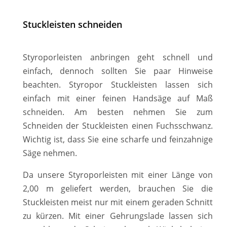
Stuckleisten schneiden
Styroporleisten anbringen geht schnell und
einfach, dennoch sollten Sie paar Hinweise
beachten. Styropor Stuckleisten lassen sich
einfach mit einer feinen Handsäge auf Maß
schneiden. Am besten nehmen Sie zum
Schneiden der Stuckleisten einen Fuchsschwanz.
Wichtig ist, dass Sie eine scharfe und feinzahnige
Säge nehmen.
Da unsere Styroporleisten mit einer Länge von
2,00 m geliefert werden, brauchen Sie die
Stuckleisten meist nur mit einem geraden Schnitt
zu kürzen. Mit einer Gehrungslade lassen sich