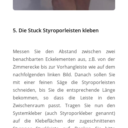
5. Die Stuck Styroporleisten kleben
Messen Sie den Abstand zwischen zwei
benachbarten Eckelementen aus, z.B. von der
Zimmerecke bis zur Vorhangleiste wie auf dem
nachfolgenden linken Bild. Danach sollen Sie
mit einer feinen Säge die Styroporleisten
schneiden, bis Sie die entsprechende Länge
bekommen, so dass die Leiste in den
Zwischenraum passt. Tragen Sie nun den
Systemkleber (auch Styroporkleber genannt)
auf die Klebeflächen der zugeschnittenen