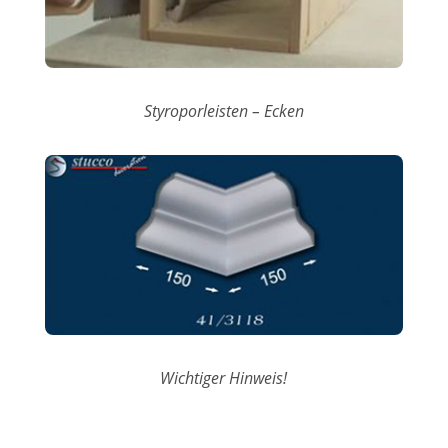
Styroporleisten – Ecken
Wichtiger Hinweis!