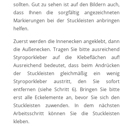
sollten. Gut zu sehen ist auf den Bildern auch,
dass Ihnen die sorgfältig angezeichneten
Markierungen bei der Stuckleisten anbringen
helfen.
Zuerst werden die Innenecken angeklebt, dann
die Außenecken. Tragen Sie bitte ausreichend
Styroporkleber auf die Klebeflächen auf!
Ausreichend bedeutet, dass beim Andrücken
der Stuckleisten gleichmäßig ein wenig
Styroporkleber austritt, den Sie sofort
entfernen (siehe Schritt 6). Bringen Sie bitte
erst alle Eckelemente an, bevor Sie sich den
Stuckleisten zuwenden. In dem nächsten
Arbeitsschritt können Sie die Stuckleisten
kleben.