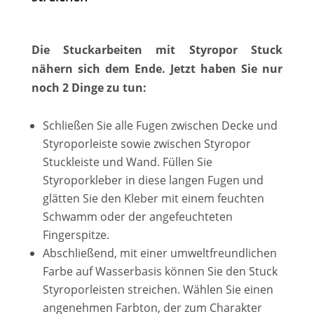
Die Stuckarbeiten mit Styropor Stuck
nähern sich dem Ende. Jetzt haben Sie nur
noch 2 Dinge zu tun:
Schließen Sie alle Fugen zwischen Decke und
Styroporleiste sowie zwischen Styropor
Stuckleiste und Wand. Füllen Sie
Styroporkleber in diese langen Fugen und
glätten Sie den Kleber mit einem feuchten
Schwamm oder der angefeuchteten
Fingerspitze.
Abschließend, mit einer umweltfreundlichen
Farbe auf Wasserbasis können Sie den Stuck
Styroporleisten streichen. Wählen Sie einen
angenehmen Farbton, der zum Charakter