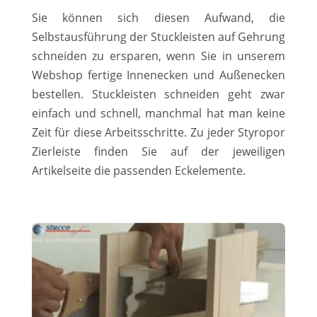
Sie können sich diesen Aufwand, die
Selbstausführung der Stuckleisten auf Gehrung
schneiden zu ersparen, wenn Sie in unserem
Webshop fertige Innenecken und Außenecken
bestellen. Stuckleisten schneiden geht zwar
einfach und schnell, manchmal hat man keine
Zeit für diese Arbeitsschritte. Zu jeder Styropor
Zierleiste finden Sie auf der jeweiligen
Artikelseite die passenden Eckelemente.