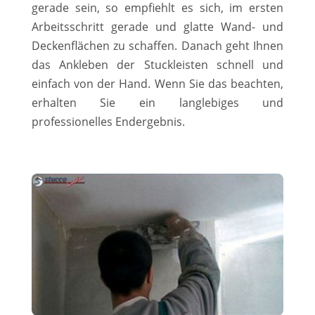
gerade sein, so empfiehlt es sich, im ersten
Arbeitsschritt gerade und glatte Wand- und
Deckenflächen zu schaffen. Danach geht Ihnen
das Ankleben der Stuckleisten schnell und
einfach von der Hand. Wenn Sie das beachten,
erhalten Sie ein langlebiges und
professionelles Endergebnis.