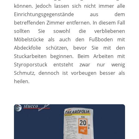
können. Jedoch lassen sich nicht immer alle
Einrichtungsgegenstände aus dem
betreffenden Zimmer entfernen. In diesem Fall
sollten Sie sowohl die verbliebenen
Möbelstücke als auch den Fußboden mit
Abdeckfolie schützen, bevor Sie mit den
Stuckarbeiten beginnen. Beim Arbeiten mit
Styroporstuck entsteht zwar nur wenig
Schmutz, dennoch ist vorbeugen besser als
heilen.