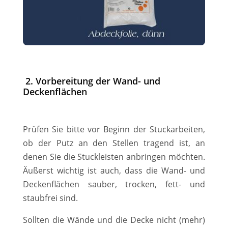
2. Vorbereitung der Wand- und
Deckenflächen
Prüfen Sie bitte vor Beginn der Stuckarbeiten,
ob der Putz an den Stellen tragend ist, an
denen Sie die Stuckleisten anbringen möchten.
Äußerst wichtig ist auch, dass die Wand- und
Deckenflächen sauber, trocken, fett- und
staubfrei sind.
Sollten die Wände und die Decke nicht (mehr)