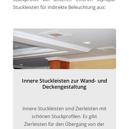
Stuckleisten für indirekte Beleuchtung aus:
Innere Stuckleisten zur Wand- und
Deckengestaltung
Innere Stuckleisten sind Zierleisten mit
schönen Stuckprofilen. Es gibt
Zierleisten für den Übergang von der