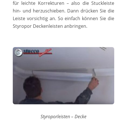
für leichte Korrekturen – also die Stuckleiste
hin- und herzuschieben. Dann drücken Sie die
Leiste vorsichtig an. So einfach können Sie die
Styropor Deckenleisten anbringen.
Styroporleisten – Decke