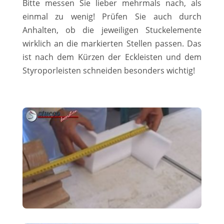
Bitte messen Sie lieber mehrmals nach, als
einmal zu wenig! Prüfen Sie auch durch
Anhalten, ob die jeweiligen Stuckelemente
wirklich an die markierten Stellen passen. Das
ist nach dem Kürzen der Eckleisten und dem
Styroporleisten schneiden besonders wichtig!