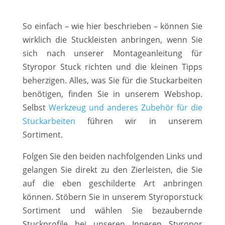
So einfach – wie hier beschrieben – können Sie
wirklich die Stuckleisten anbringen, wenn Sie
sich nach unserer Montageanleitung für
Styropor Stuck richten und die kleinen Tipps
beherzigen. Alles, was Sie für die Stuckarbeiten
benötigen, finden Sie in unserem Webshop.
Selbst
Werkzeug und anderes Zubehör für die
Stuckarbeiten
führen wir in unserem
Sortiment.
Folgen Sie den beiden nachfolgenden Links und
gelangen Sie direkt zu den Zierleisten, die Sie
auf die eben geschilderte Art anbringen
können. Stöbern Sie in unserem Styroporstuck
Sortiment und wählen Sie bezaubernde
Stuckprofile bei unseren Inneren Styropor