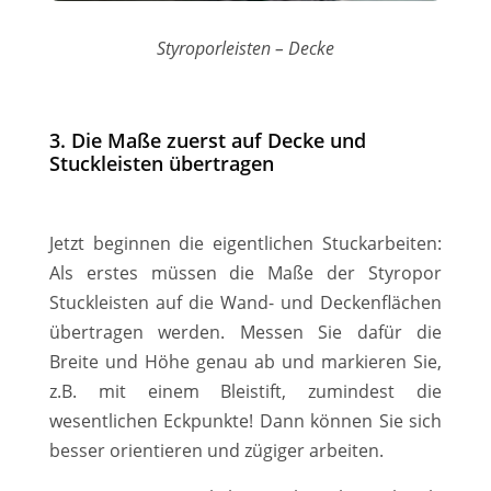
Styroporleisten – Decke
3. Die Maße zuerst auf Decke und
Stuckleisten übertragen
Jetzt beginnen die eigentlichen Stuckarbeiten:
Als erstes müssen die Maße der Styropor
Stuckleisten auf die Wand- und Deckenflächen
übertragen werden. Messen Sie dafür die
Breite und Höhe genau ab und markieren Sie,
z.B. mit einem Bleistift, zumindest die
wesentlichen Eckpunkte! Dann können Sie sich
besser orientieren und zügiger arbeiten.