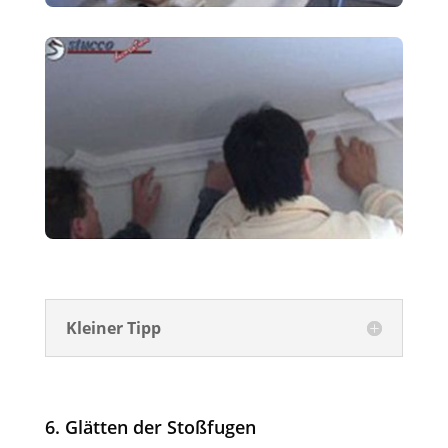
Kleiner Tipp
6. Glätten der Stoßfugen