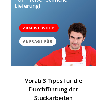
Lieferung!
ZUM WEBSHOP
ANFRAGE FÜR
Vorab 3 Tipps für die
Durchführung der
Stuckarbeiten