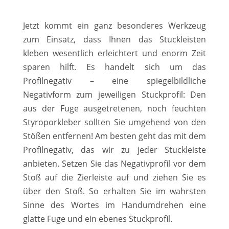
Jetzt kommt ein ganz besonderes Werkzeug
zum Einsatz, dass Ihnen das Stuckleisten
kleben wesentlich erleichtert und enorm Zeit
sparen hilft. Es handelt sich um das
Profilnegativ – eine spiegelbildliche
Negativform zum jeweiligen Stuckprofil: Den
aus der Fuge ausgetretenen, noch feuchten
Styroporkleber sollten Sie umgehend von den
Stößen entfernen! Am besten geht das mit dem
Profilnegativ, das wir zu jeder Stuckleiste
anbieten. Setzen Sie das Negativprofil vor dem
Stoß auf die Zierleiste auf und ziehen Sie es
über den Stoß. So erhalten Sie im wahrsten
Sinne des Wortes im Handumdrehen eine
glatte Fuge und ein ebenes Stuckprofil.