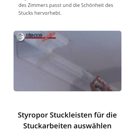
des Zimmers passt und die Schönheit des
Stucks hervorhebt.
Styropor Stuckleisten für die
Stuckarbeiten auswählen