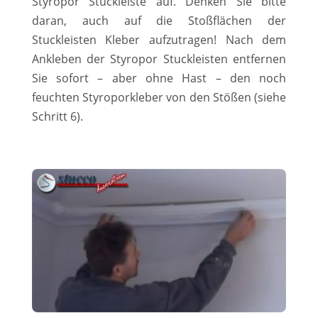
Styropor Stuckleiste auf. Denken Sie bitte
daran, auch auf die Stoßflächen der
Stuckleisten Kleber aufzutragen! Nach dem
Ankleben der Styropor Stuckleisten entfernen
Sie sofort – aber ohne Hast – den noch
feuchten Styroporkleber von den Stößen (siehe
Schritt 6).