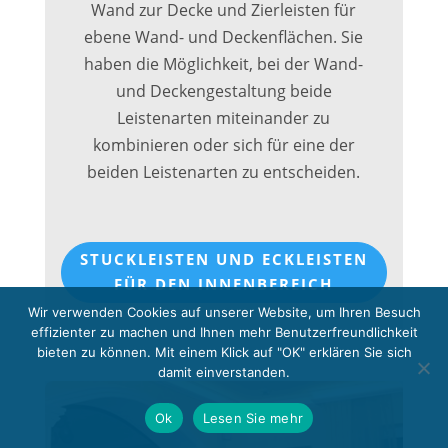
Wand zur Decke und Zierleisten für
ebene Wand- und Deckenflächen. Sie
haben die Möglichkeit, bei der Wand-
und Deckengestaltung beide
Leistenarten miteinander zu
kombinieren oder sich für eine der
beiden Leistenarten zu entscheiden.
STUCKLEISTEN UND ECKLEISTEN
FÜR DEN INNENBEREICH
Wir verwenden Cookies auf unserer Website, um Ihren Besuch
effizienter zu machen und Ihnen mehr Benutzerfreundlichkeit
bieten zu können. Mit einem Klick auf "OK" erklären Sie sich
damit einverstanden.
Ok
Lesen Sie mehr