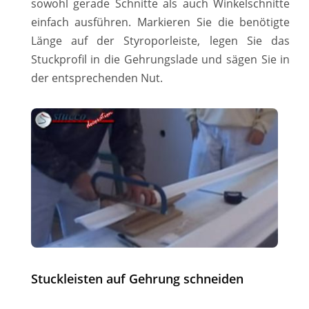
sowohl gerade Schnitte als auch Winkelschnitte
einfach ausführen. Markieren Sie die benötigte
Länge auf der Styroporleiste, legen Sie das
Stuckprofil in die Gehrungslade und sägen Sie in
der entsprechenden Nut.
Stuckleisten auf Gehrung schneiden