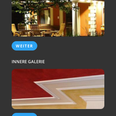
WEITER
INNERE GALERIE