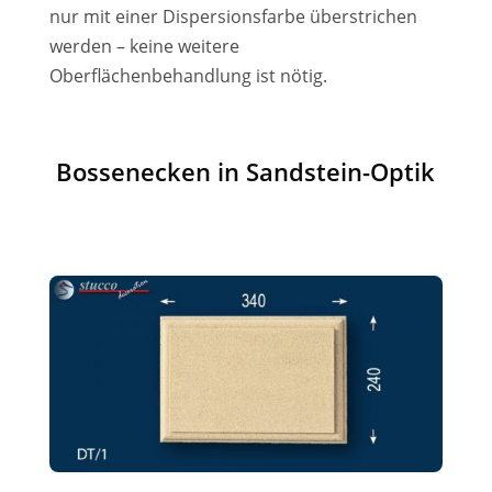
nur mit einer Dispersionsfarbe überstrichen
werden – keine weitere
Oberflächenbehandlung ist nötig.
Bossenecken in Sandstein-Optik