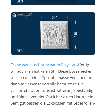
Eckbossen aus Hartschaum Polystyrol
fertig
wir auch im rustikalen Stil. Diese Bossenecken
werden mit einer Spachtelmasse versehen und
dann mit einer Lederrolle bemustert. Die
verhärtete Oberfläche ist witterungsbeständig
und ähnelt von der Optik her einen Naturstein.
Seht gut passen die Eckbossen mit Lederrollen-