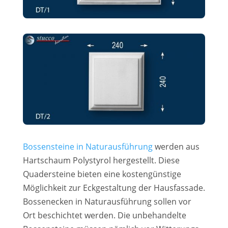
Bossensteine in Naturausführung
werden aus
Hartschaum Polystyrol hergestellt. Diese
Quadersteine bieten eine kostengünstige
Möglichkeit zur Eckgestaltung der Hausfassade.
Bossenecken in Naturausführung sollen vor
Ort beschichtet werden. Die unbehandelte