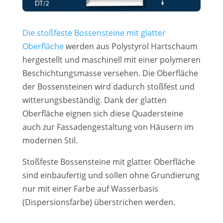
Die stoßfeste Bossensteine mit glatter
Oberfläche
werden aus Polystyrol Hartschaum
hergestellt und maschinell mit einer polymeren
Beschichtungsmasse versehen. Die Oberfläche
der Bossensteinen wird dadurch stoßfest und
witterungsbeständig. Dank der glatten
Oberfläche eignen sich diese Quadersteine
auch zur Fassadengestaltung von Häusern im
modernen Stil.
Stoßfeste Bossensteine mit glatter Oberfläche
sind einbaufertig und sollen ohne Grundierung
nur mit einer Farbe auf Wasserbasis
(Dispersionsfarbe) überstrichen werden.