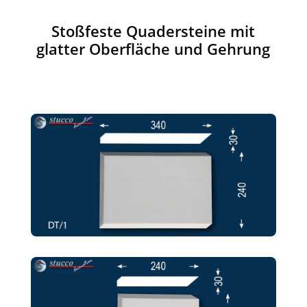
Stoßfeste Quadersteine mit
glatter Oberfläche und Gehrung