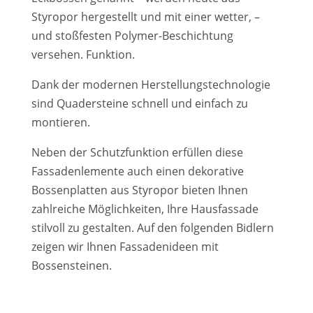
Styropor hergestellt und mit einer wetter, –
und stoßfesten Polymer-Beschichtung
versehen. Funktion.
Dank der modernen Herstellungstechnologie
sind Quadersteine schnell und einfach zu
montieren.
Neben der Schutzfunktion erfüllen diese
Fassadenlemente auch einen dekorative
Bossenplatten aus Styropor bieten Ihnen
zahlreiche Möglichkeiten, Ihre Hausfassade
stilvoll zu gestalten. Auf den folgenden Bidlern
zeigen wir Ihnen Fassadenideen mit
Bossensteinen.