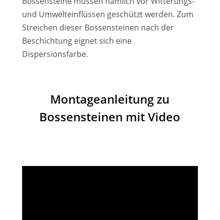
Bossensteine müssen nämlich vor Witterungs-
und Umwelteinflüssen geschützt werden. Zum
Streichen dieser Bossensteinen nach der
Beschichtung eignet sich eine
Dispersionsfarbe.
Montageanleitung zu
Bossensteinen mit Video