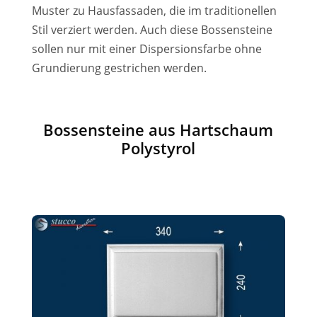
Muster zu Hausfassaden, die im traditionellen
Stil verziert werden. Auch diese Bossensteine
sollen nur mit einer Dispersionsfarbe ohne
Grundierung gestrichen werden.
Bossensteine aus Hartschaum
Polystyrol