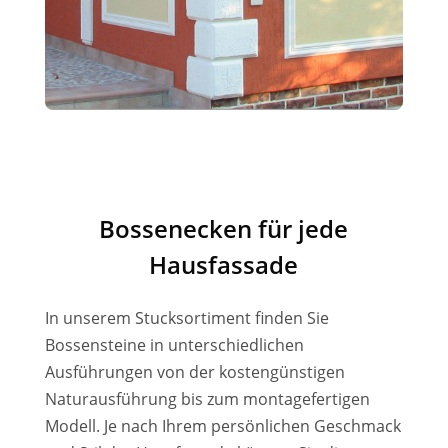
Bossenecken für jede
Hausfassade
In unserem Stucksortiment finden Sie
Bossensteine in unterschiedlichen
Ausführungen von der kostengünstigen
Naturausführung bis zum montagefertigen
Modell. Je nach Ihrem persönlichen Geschmack