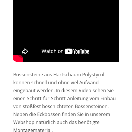
Bossensteine aus Hartschaum Polystyrol
können schnell und ohne viel Aufwand
eingebaut werden. In diesem Video sehen Sie
einen Schritt-für-Schritt-Anleitung vom Einbau
von stoßfest beschichteten Bossensteinen.
Neben die Eckbossen finden Sie in unserem
Webshop natürlich auch das benötigte
Montagematerial.