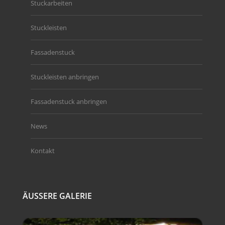
Stuckarbeiten
Stuckleisten
Fassadenstuck
Stuckleisten anbringen
Fassadenstuck anbringen
News
Kontakt
ÄUSSERE GALERIE