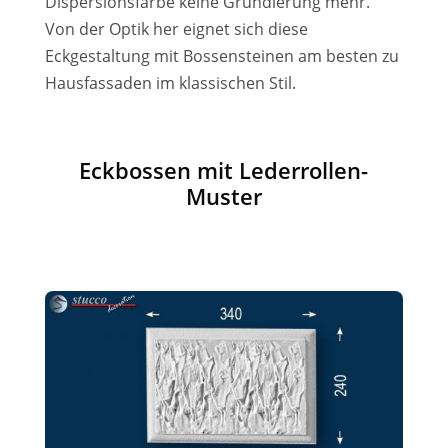
Dispersionsfarbe keine Grundierung mehr.
Von der Optik her eignet sich diese
Eckgestaltung mit Bossensteinen am besten zu
Hausfassaden im klassischen Stil.
Eckbossen mit Lederrollen-
Muster