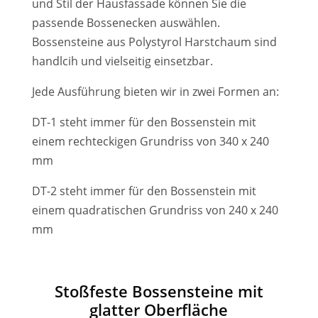
und Stil der Hausfassade können Sie die
passende Bossenecken auswählen.
Bossensteine aus Polystyrol Harstchaum sind
handlcih und vielseitig einsetzbar.
Jede Ausführung bieten wir in zwei Formen an:
DT-1 steht immer für den Bossenstein mit
einem rechteckigen Grundriss von 340 x 240
mm
DT-2 steht immer für den Bossenstein mit
einem quadratischen Grundriss von 240 x 240
mm
Stoßfeste Bossensteine mit
glatter Oberfläche