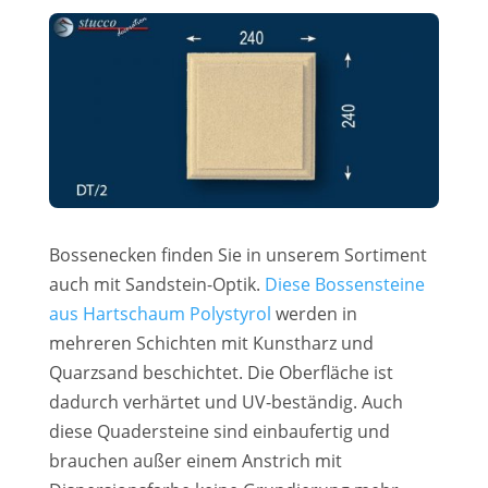
Bossenecken finden Sie in unserem Sortiment
auch mit Sandstein-Optik.
Diese Bossensteine
aus Hartschaum Polystyrol
werden in
mehreren Schichten mit Kunstharz und
Quarzsand beschichtet. Die Oberfläche ist
dadurch verhärtet und UV-beständig. Auch
diese Quadersteine sind einbaufertig und
brauchen außer einem Anstrich mit