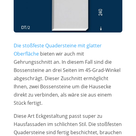
Die stoßfeste Quadersteine mit glatter
Oberfläche
bieten wir auch mit
Gehrungsschnitt an. In diesem Fall sind die
Bossensteine an drei Seiten im 45-Grad-Winkel
abgeschrägt. Dieser Zuschnitt ermöglicht
Ihnen, zwei Bossensteine um die Hausecke
direkt zu verbinden, als wäre sie aus einem
Stück fertigt.
Diese Art Eckgestaltung passt super zu
Hausfassaden im schlichten Stil. Die stoßfesten
Quadersteine sind fertig beschichtet, brauchen