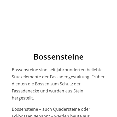
Bossensteine
Bossensteine sind seit Jahrhunderten beliebte
Stuckelemente der Fassadengestaltung. Früher
dienten die Bossen zum Schutz der
Fassadenecke und wurden aus Stein
hergestellt.
Bossensteine – auch Quadersteine oder
Eckbossen genannt – werden heute aus