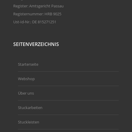
Register: Amtsgericht Passau
Registernummer: HRB 9025
Ust-Id-Nr.: DE 815271251
SEITENVERZEICHNIS
Starterseite
Webshop
Über uns
Stuckarbeiten
Stuckleisten