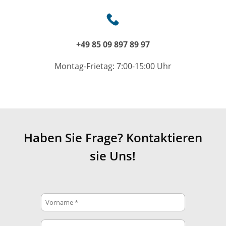
+49 85 09 897 89 97
Montag-Frietag: 7:00-15:00 Uhr
Haben Sie Frage? Kontaktieren
sie Uns!