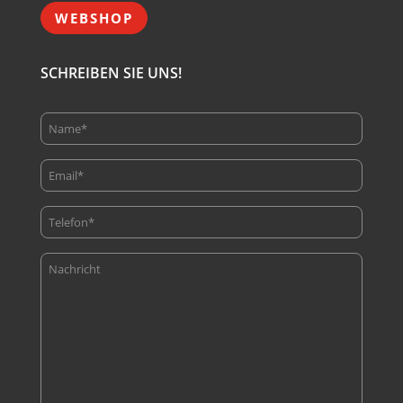
WEBSHOP
SCHREIBEN SIE UNS!