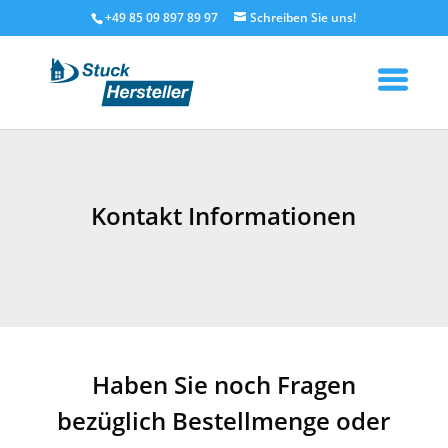
+49 85 09 897 89 97
Kontakt Informationen
Haben Sie noch Fragen
bezüglich Bestellmenge oder