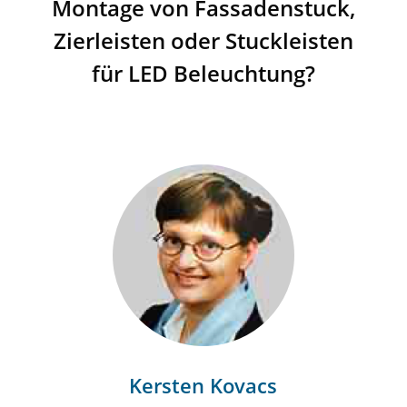
Montage von Fassadenstuck,
Zierleisten oder Stuckleisten
für LED Beleuchtung?
Kersten Kovacs