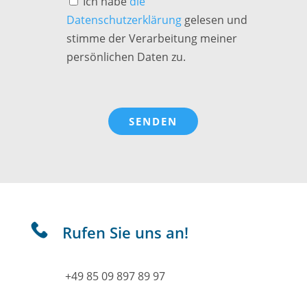
Ich habe
die
Datenschutzerklärung
gelesen und
stimme der Verarbeitung meiner
persönlichen Daten zu.
Rufen Sie uns an!
+49 85 09 897 89 97