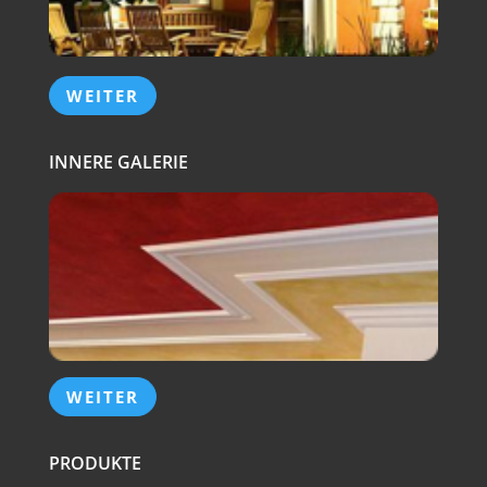
WEITER
INNERE GALERIE
WEITER
PRODUKTE