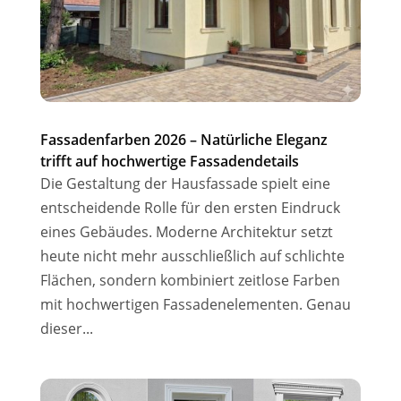
Fassadenfarben 2026 – Natürliche Eleganz
trifft auf hochwertige Fassadendetails
Die Gestaltung der Hausfassade spielt eine
entscheidende Rolle für den ersten Eindruck
eines Gebäudes. Moderne Architektur setzt
heute nicht mehr ausschließlich auf schlichte
Flächen, sondern kombiniert zeitlose Farben
mit hochwertigen Fassadenelementen. Genau
dieser...