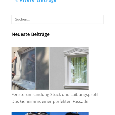
« Ältere Einträge
Search
for:
Neueste Beiträge
Fensterumrandung Stuck und Laibungsprofil –
Das Geheimnis einer perfekten Fassade