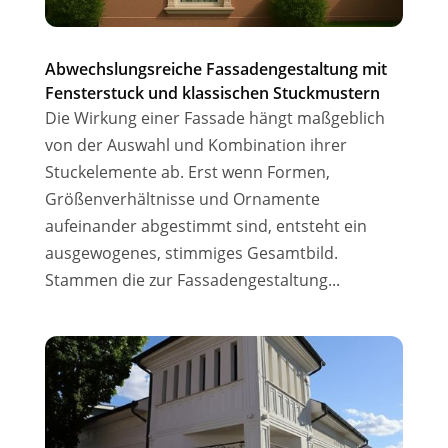
Abwechslungsreiche Fassadengestaltung mit
Fensterstuck und klassischen Stuckmustern
Die Wirkung einer Fassade hängt maßgeblich
von der Auswahl und Kombination ihrer
Stuckelemente ab. Erst wenn Formen,
Größenverhältnisse und Ornamente
aufeinander abgestimmt sind, entsteht ein
ausgewogenes, stimmiges Gesamtbild.
Stammen die zur Fassadengestaltung...