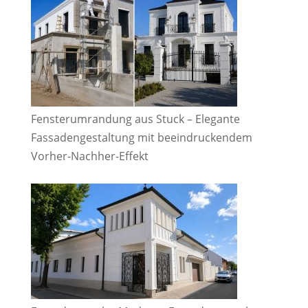
Fensterumrandung aus Stuck – Elegante
Fassadengestaltung mit beeindruckendem
Vorher-Nachher-Effekt