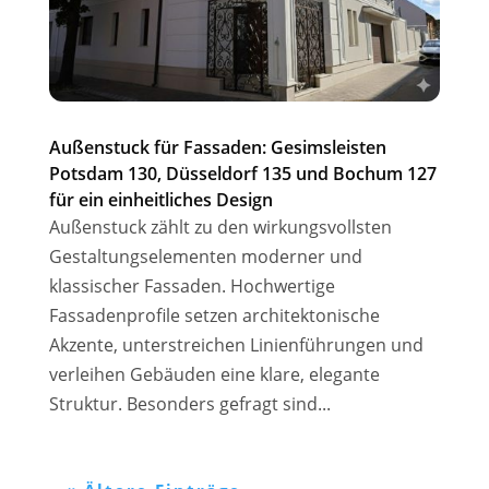
Außenstuck für Fassaden: Gesimsleisten
Potsdam 130, Düsseldorf 135 und Bochum 127
für ein einheitliches Design
Außenstuck zählt zu den wirkungsvollsten
Gestaltungselementen moderner und
klassischer Fassaden. Hochwertige
Fassadenprofile setzen architektonische
Akzente, unterstreichen Linienführungen und
verleihen Gebäuden eine klare, elegante
Struktur. Besonders gefragt sind...