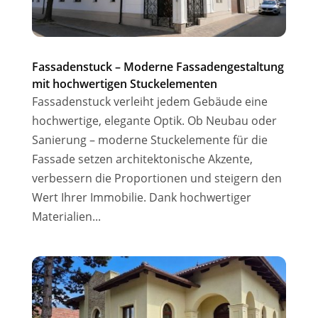
Fassadenstuck – Moderne Fassadengestaltung
mit hochwertigen Stuckelementen
Fassadenstuck verleiht jedem Gebäude eine
hochwertige, elegante Optik. Ob Neubau oder
Sanierung – moderne Stuckelemente für die
Fassade setzen architektonische Akzente,
verbessern die Proportionen und steigern den
Wert Ihrer Immobilie. Dank hochwertiger
Materialien...