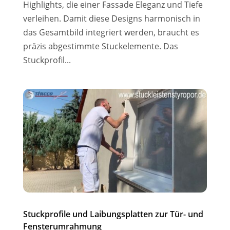
Highlights, die einer Fassade Eleganz und Tiefe
verleihen. Damit diese Designs harmonisch in
das Gesamtbild integriert werden, braucht es
präzis abgestimmte Stuckelemente. Das
Stuckprofil...
Stuckprofile und Laibungsplatten zur Tür- und
Fensterumrahmung