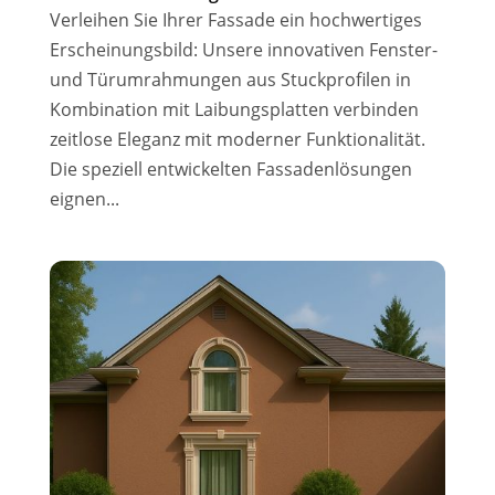
Verleihen Sie Ihrer Fassade ein hochwertiges
Erscheinungsbild: Unsere innovativen Fenster-
und Türumrahmungen aus Stuckprofilen in
Kombination mit Laibungsplatten verbinden
zeitlose Eleganz mit moderner Funktionalität.
Die speziell entwickelten Fassadenlösungen
eignen...