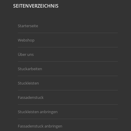
SEITENVERZEICHNIS
Starterseite
Webshop
Über uns
Stuckarbeiten
Stuckleisten
Fassadenstuck
Stuckleisten anbringen
Fassadenstuck anbringen