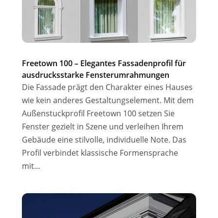
Freetown 100 – Elegantes Fassadenprofil für
ausdrucksstarke Fensterumrahmungen
Die Fassade prägt den Charakter eines Hauses
wie kein anderes Gestaltungselement. Mit dem
Außenstuckprofil Freetown 100 setzen Sie
Fenster gezielt in Szene und verleihen Ihrem
Gebäude eine stilvolle, individuelle Note. Das
Profil verbindet klassische Formensprache
mit...