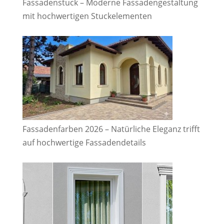
Fassadenstuck – Moderne Fassadengestaltung
mit hochwertigen Stuckelementen
Fassadenfarben 2026 – Natürliche Eleganz trifft
auf hochwertige Fassadendetails