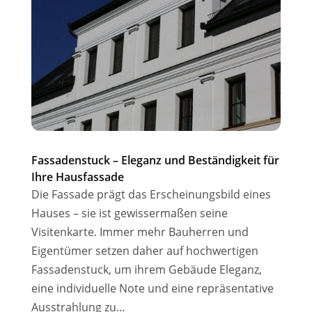
Fassadenstuck – Eleganz und Beständigkeit für
Ihre Hausfassade
Die Fassade prägt das Erscheinungsbild eines
Hauses – sie ist gewissermaßen seine
Visitenkarte. Immer mehr Bauherren und
Eigentümer setzen daher auf hochwertigen
Fassadenstuck, um ihrem Gebäude Eleganz,
eine individuelle Note und eine repräsentative
Ausstrahlung zu...