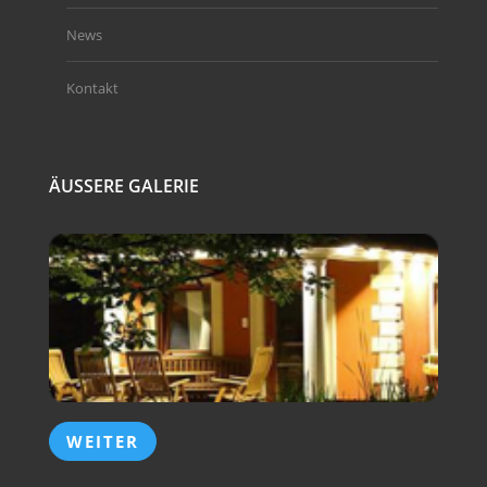
News
Kontakt
ÄUSSERE GALERIE
WEITER