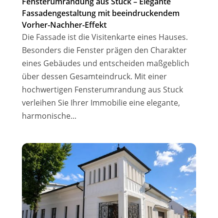
Fensterumrandung aus Stuck – Elegante
Fassadengestaltung mit beeindruckendem
Vorher-Nachher-Effekt
Die Fassade ist die Visitenkarte eines Hauses.
Besonders die Fenster prägen den Charakter
eines Gebäudes und entscheiden maßgeblich
über dessen Gesamteindruck. Mit einer
hochwertigen Fensterumrandung aus Stuck
verleihen Sie Ihrer Immobilie eine elegante,
harmonische...