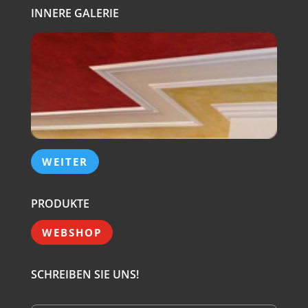
INNERE GALERIE
WEITER
PRODUKTE
WEBSHOP
SCHREIBEN SIE UNS!