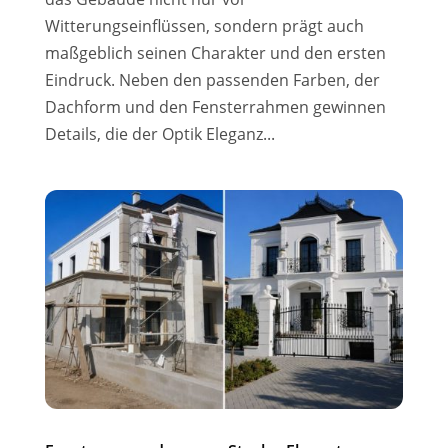
Witterungseinflüssen, sondern prägt auch
maßgeblich seinen Charakter und den ersten
Eindruck. Neben den passenden Farben, der
Dachform und den Fensterrahmen gewinnen
Details, die der Optik Eleganz...