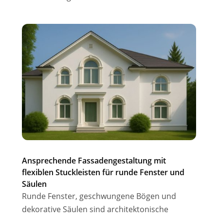
Ansprechende Fassadengestaltung mit
flexiblen Stuckleisten für runde Fenster und
Säulen
Runde Fenster, geschwungene Bögen und
dekorative Säulen sind architektonische