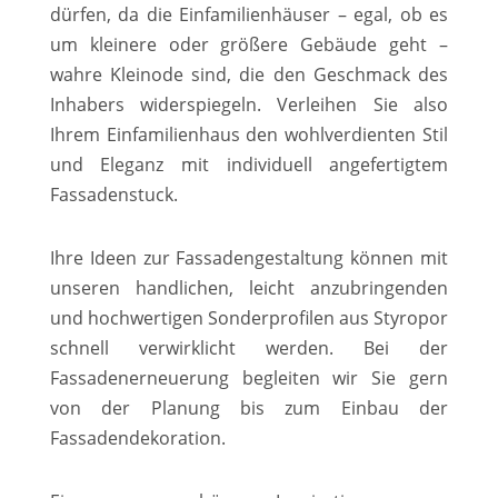
dürfen, da die Einfamilienhäuser – egal, ob es
um kleinere oder größere Gebäude geht –
wahre Kleinode sind, die den Geschmack des
Inhabers widerspiegeln. Verleihen Sie also
Ihrem Einfamilienhaus den wohlverdienten Stil
und Eleganz mit individuell angefertigtem
Fassadenstuck.
Ihre Ideen zur Fassadengestaltung können mit
unseren handlichen, leicht anzubringenden
und hochwertigen Sonderprofilen aus Styropor
schnell verwirklicht werden. Bei der
Fassadenerneuerung begleiten wir Sie gern
von der Planung bis zum Einbau der
Fassadendekoration.