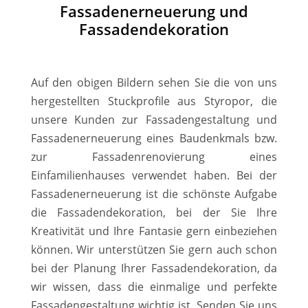
Fassadenerneuerung und
Fassadendekoration
Auf den obigen Bildern sehen Sie die von uns
hergestellten Stuckprofile aus Styropor, die
unsere Kunden zur Fassadengestaltung und
Fassadenerneuerung eines Baudenkmals bzw.
zur Fassadenrenovierung eines
Einfamilienhauses verwendet haben. Bei der
Fassadenerneuerung ist die schönste Aufgabe
die Fassadendekoration, bei der Sie Ihre
Kreativität und Ihre Fantasie gern einbeziehen
können. Wir unterstützen Sie gern auch schon
bei der Planung Ihrer Fassadendekoration, da
wir wissen, dass die einmalige und perfekte
Fassadengestaltung wichtig ist. Senden Sie uns