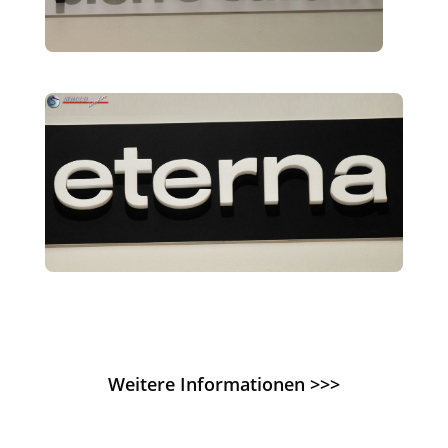
Weitere Informationen >>>