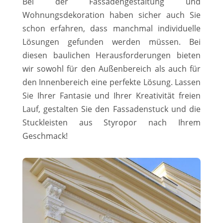
Bei der Fassadengestaltung und
Wohnungsdekoration haben sicher auch Sie
schon erfahren, dass manchmal individuelle
Lösungen gefunden werden müssen. Bei
diesen baulichen Herausforderungen bieten
wir sowohl für den Außenbereich als auch für
den Innenbereich eine perfekte Lösung. Lassen
Sie Ihrer Fantasie und Ihrer Kreativität freien
Lauf, gestalten Sie den Fassadenstuck und die
Stuckleisten aus Styropor nach Ihrem
Geschmack!