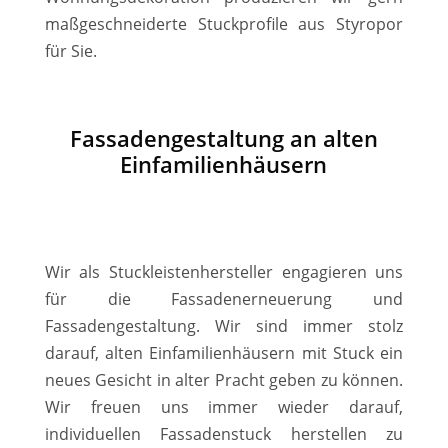
maßgeschneiderte Stuckprofile aus Styropor
für Sie.
Fassadengestaltung an alten
Einfamilienhäusern
Wir als Stuckleistenhersteller engagieren uns
für die Fassadenerneuerung und
Fassadengestaltung. Wir sind immer stolz
darauf, alten Einfamilienhäusern mit Stuck ein
neues Gesicht in alter Pracht geben zu können.
Wir freuen uns immer wieder darauf,
individuellen Fassadenstuck herstellen zu