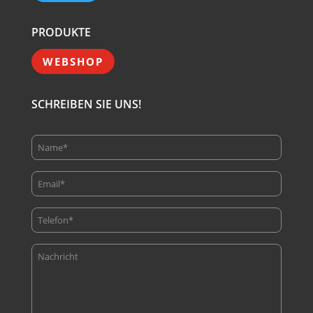
PRODUKTE
WEBSHOP
SCHREIBEN SIE UNS!