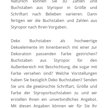
Natürlich können Sie 3D Zahlen und
Buchstaben aus Styropor in Größe und
Schriftart nach Belieben variieren. Dann
fertigen wir die Buchstaben und Zahlen aus
Styropor nach Ihren Vorgaben.
Deko Buchstaben als hochwertige
Dekoelemente im Innenbereich mit einer zur
Dekoration passenden Farbe gestrichen?
Buchstaben aus Styropor für den
Außenbereich mit Beschichtung, die sogar mit
Farbe versehen sind? Welche Vorstellungen
haben Sie bezüglich Deko Buchstaben? Senden
Sie uns die gewünschte Schriftart, Größe und
Farbe der Styroporbuchstaben zu und wir
erstellen Ihnen ein unverbindliches Angebot.
Mit diesen Angaben können wir für Sie Ihr