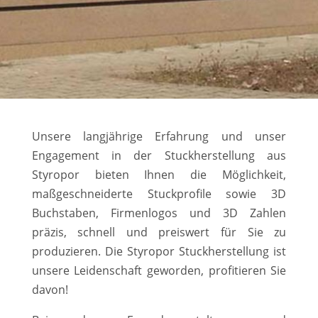
Unsere langjährige Erfahrung und unser
Engagement in der Stuckherstellung aus
Styropor bieten Ihnen die Möglichkeit,
maßgeschneiderte Stuckprofile sowie 3D
Buchstaben, Firmenlogos und 3D Zahlen
präzis, schnell und preiswert für Sie zu
produzieren. Die Styropor Stuckherstellung ist
unsere Leidenschaft geworden, profitieren Sie
davon!