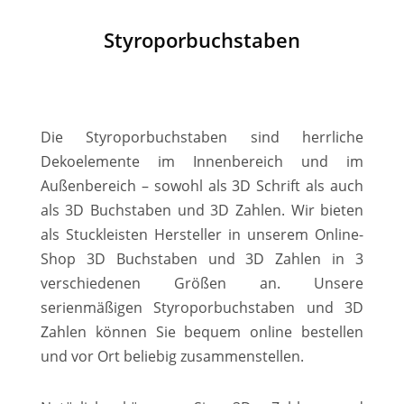
Styroporbuchstaben
Die Styroporbuchstaben sind herrliche
Dekoelemente im Innenbereich und im
Außenbereich – sowohl als 3D Schrift als auch
als 3D Buchstaben und 3D Zahlen. Wir bieten
als Stuckleisten Hersteller in unserem Online-
Shop 3D Buchstaben und 3D Zahlen in 3
verschiedenen Größen an. Unsere
serienmäßigen Styroporbuchstaben und 3D
Zahlen können Sie bequem online bestellen
und vor Ort beliebig zusammenstellen.