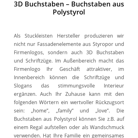
3D Buchstaben – Buchstaben aus
Polystyrol
Als Stuckleisten Hersteller produzieren wir
nicht nur Fassadenelemente aus Styropor und
Firmenlogos, sondern auch 3D Buchstaben
und Schriftzüge. Im Außenbereich macht das
Firmenlogo Ihr Geschäft attraktiver, im
Innenbereich können die Schriftzüge und
Slogans das stimmungsvolle Interieur
ergänzen. Auch Ihr Zuhause kann mit den
folgenden Wörtern ein wertvoller Rückzugsort
sein: „home”, „family” und „love”. Die
Buchstaben aus Polystyrol können Sie z.B. auf
einem Regal aufstellen oder als Wandschmuck
verwenden. Hat Ihre Familie ein gemeinsames