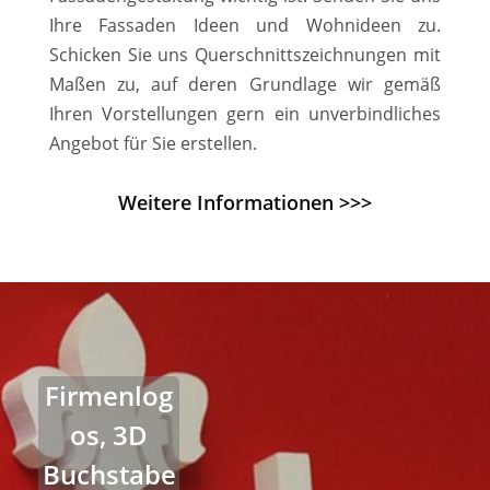
Ihre Fassaden Ideen und Wohnideen zu.
Schicken Sie uns Querschnittszeichnungen mit
Maßen zu, auf deren Grundlage wir gemäß
Ihren Vorstellungen gern ein unverbindliches
Angebot für Sie erstellen.
Weitere Informationen >>>
Firmenlog
os, 3D
Buchstabe