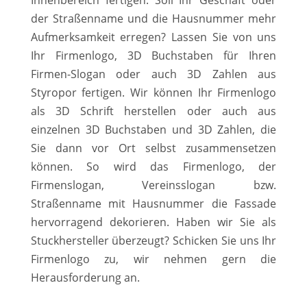
der Straßenname und die Hausnummer mehr
Aufmerksamkeit erregen? Lassen Sie von uns
Ihr Firmenlogo, 3D Buchstaben für Ihren
Firmen-Slogan oder auch 3D Zahlen aus
Styropor fertigen. Wir können Ihr Firmenlogo
als 3D Schrift herstellen oder auch aus
einzelnen 3D Buchstaben und 3D Zahlen, die
Sie dann vor Ort selbst zusammensetzen
können. So wird das Firmenlogo, der
Firmenslogan, Vereinsslogan bzw.
Straßenname mit Hausnummer die Fassade
hervorragend dekorieren. Haben wir Sie als
Stuckhersteller überzeugt? Schicken Sie uns Ihr
Firmenlogo zu, wir nehmen gern die
Herausforderung an.