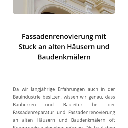
Fassadenrenovierung mit
Stuck an alten Häusern und
Baudenkmälern
Da wir langjährige Erfahrungen auch in der
Bauindustrie besitzen, wissen wir genau, dass
Bauherren und Bauleiter bei der
Fassadenreparatur und Fassadenrenovierung
an alten Häusern und Baudenkmälern oft
Kompromisse eingehen müssen. Die baulichen