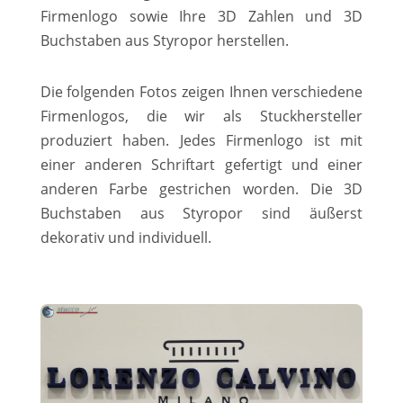
Firmenlogo sowie Ihre 3D Zahlen und 3D
Buchstaben aus Styropor herstellen.
Die folgenden Fotos zeigen Ihnen verschiedene
Firmenlogos, die wir als Stuckhersteller
produziert haben. Jedes Firmenlogo ist mit
einer anderen Schriftart gefertigt und einer
anderen Farbe gestrichen worden. Die 3D
Buchstaben aus Styropor sind äußerst
dekorativ und individuell.