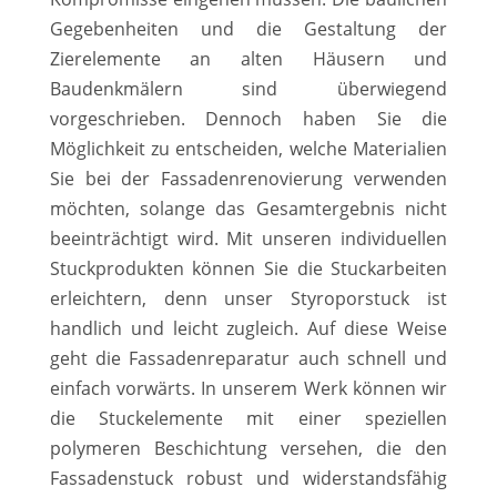
Gegebenheiten und die Gestaltung der
Zierelemente an alten Häusern und
Baudenkmälern sind überwiegend
vorgeschrieben. Dennoch haben Sie die
Möglichkeit zu entscheiden, welche Materialien
Sie bei der Fassadenrenovierung verwenden
möchten, solange das Gesamtergebnis nicht
beeinträchtigt wird. Mit unseren individuellen
Stuckprodukten können Sie die Stuckarbeiten
erleichtern, denn unser Styroporstuck ist
handlich und leicht zugleich. Auf diese Weise
geht die Fassadenreparatur auch schnell und
einfach vorwärts. In unserem Werk können wir
die Stuckelemente mit einer speziellen
polymeren Beschichtung versehen, die den
Fassadenstuck robust und widerstandsfähig