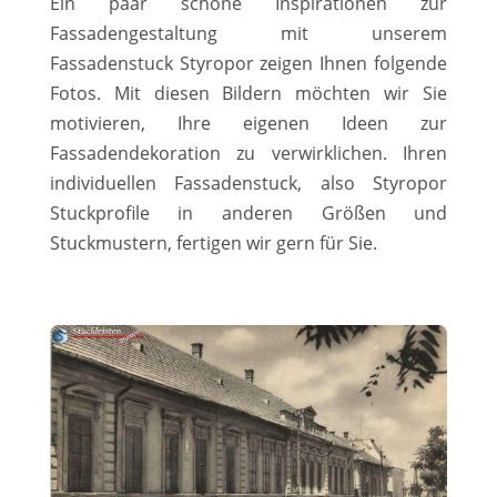
Ein paar schöne Inspirationen zur
Fassadengestaltung mit unserem
Fassadenstuck Styropor zeigen Ihnen folgende
Fotos. Mit diesen Bildern möchten wir Sie
motivieren, Ihre eigenen Ideen zur
Fassadendekoration zu verwirklichen. Ihren
individuellen Fassadenstuck, also Styropor
Stuckprofile in anderen Größen und
Stuckmustern, fertigen wir gern für Sie.