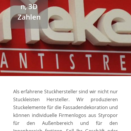
n, 3D
Zahlen
Als erfahrene Stuckhersteller sind wir nicht nur
Stuckleisten Hersteller. Wir produzieren
Stuckelemente für die Fassadendekoration und
können individuelle Firmenlogos aus Styropor
für den Außenbereich und für den
Innenbereich fertigen. Soll Ihr Geschäft oder