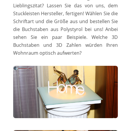
Lieblingszitat? Lassen Sie das von uns, dem
Stuckleisten Hersteller, fertigen! Wählen Sie die
Schriftart und die Größe aus und bestellen Sie
die Buchstaben aus Polystyrol bei uns! Anbei
sehen Sie ein paar Beispiele. Welche 3D
Buchstaben und 3D Zahlen würden Ihren
Wohnraum optisch aufwerten?