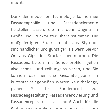
macht.
Dank der modernen Technologie können Sie
Fassadenprofile und Fassadenelemente
herstellen lassen, die mit dem Original in
Größe und Stuckmuster übereinstimmen. Die
maßgefertigten Stuckelemente aus Styropor
sind handlicher und günstiger, als wenn Sie vor
Ort aus Gips den Stuck selber machen. Die
Fassadenarbeiten mit Sonderprofilen gehen
also schnell und reibungslos voran, und Sie
können das herrliche Gesamtergebnis in
kürzester Zeit genießen. Warten Sie nicht lange,
planen Sie Ihre Sonderprofile zur
Fassadengestaltung, Fassadenrenovierung und
Fassadenreparatur jetzt schon! Auch für die
Wohnungsdekoration produzieren wir gern