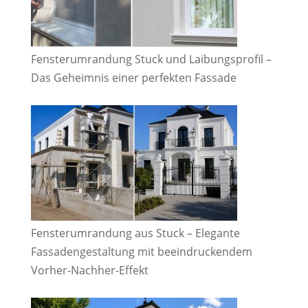
Fensterumrandung Stuck und Laibungsprofil –
Das Geheimnis einer perfekten Fassade
Fensterumrandung aus Stuck – Elegante
Fassadengestaltung mit beeindruckendem
Vorher-Nachher-Effekt