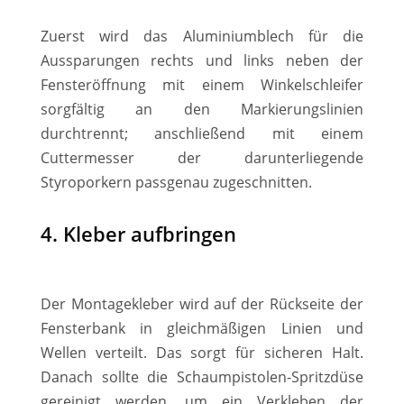
Zuerst wird das Aluminiumblech für die
Aussparungen rechts und links neben der
Fensteröffnung mit einem Winkelschleifer
sorgfältig an den Markierungslinien
durchtrennt; anschließend mit einem
Cuttermesser der darunterliegende
Styroporkern passgenau zugeschnitten.
4. Kleber aufbringen
Der Montagekleber wird auf der Rückseite der
Fensterbank in gleichmäßigen Linien und
Wellen verteilt. Das sorgt für sicheren Halt.
Danach sollte die Schaumpistolen-Spritzdüse
gereinigt werden, um ein Verkleben der