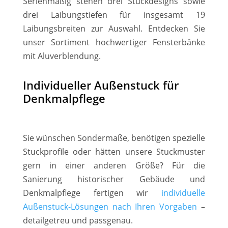
Serienmäßig stehen drei Stuckdesigns sowie
drei Laibungstiefen für insgesamt 19
Laibungsbreiten zur Auswahl. Entdecken Sie
unser Sortiment hochwertiger Fensterbänke
mit Aluverblendung.
Individueller Außenstuck für
Denkmalpflege
Sie wünschen Sondermaße, benötigen spezielle
Stuckprofile oder hätten unsere Stuckmuster
gern in einer anderen Größe? Für die
Sanierung historischer Gebäude und
Denkmalpflege fertigen wir
individuelle
Außenstuck-Lösungen nach Ihren Vorgaben
–
detailgetreu und passgenau.