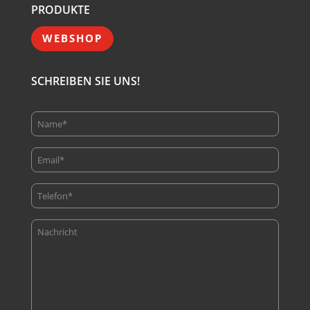
PRODUKTE
WEBSHOP
SCHREIBEN SIE UNS!