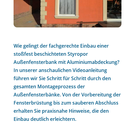
Wie gelingt der fachgerechte Einbau einer
stoßfest beschichteten Styropor
Außenfensterbank mit Aluminiumabdeckung?
In unserer anschaulichen Videoanleitung
führen wir Sie Schritt für Schritt durch den
gesamten Montageprozess der
Außenfensterbänke. Von der Vorbereitung der
Fensterbrüstung bis zum sauberen Abschluss
erhalten Sie praxisnahe Hinweise, die den
Einbau deutlich erleichtern.