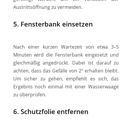
Austrittsöffnung zu vermeiden.
5. Fensterbank einsetzen
Nach einer kurzen Wartezeit von etwa 3–5
Minuten wird die Fensterbank eingesetzt und
gleichmäßig angedrückt. Dabei ist darauf zu
achten, dass das Gefälle von 2° erhalten bleibt.
Um sicher zu gehen, empfiehlt es sich, das
Ergebnis noch einmal mit einer Wasserwaage
zu überprüfen.
6. Schutzfolie entfernen