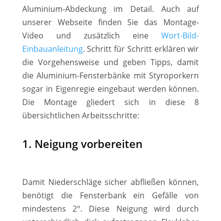
Aluminium-Abdeckung im Detail. Auch auf
unserer Webseite finden Sie das Montage-
Video und zusätzlich eine
Wort-Bild-
Einbauanleitung
. Schritt für Schritt erklären wir
die Vorgehensweise und geben Tipps, damit
die Aluminium-Fensterbänke mit Styroporkern
sogar in Eigenregie eingebaut werden können.
Die Montage gliedert sich in diese 8
übersichtlichen Arbeitsschritte:
1. Neigung vorbereiten
Damit Niederschläge sicher abfließen können,
benötigt die Fensterbank ein Gefälle von
mindestens 2°. Diese Neigung wird durch