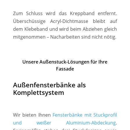
Zum Schluss wird das Kreppband entfernt.
Überschüssige Acryl-Dichtmasse bleibt auf
dem Klebeband und wird beim Abziehen gleich
mitgenommen – Nacharbeiten sind nicht nötig.
Unsere Außenstuck-Lösungen für Ihre
Fassade
Außenfensterbänke als
Komplettsystem
Wir bieten Ihnen
Fensterbänke mit Stuckprofil
und weißer Aluminium-Abdeckung
.