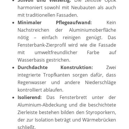
harmoniert sowohl mit Neubauten als auch
mit traditionellen Fassaden.
Minimaler Pflegeaufwand:
Kein
Nachstreichen der Aluminiumoberfläche
nötig – einfach reinigen genügt. Das
Fensterbank-Zierprofil wird wie die Fassade
mit umweltfreundlicher Farbe auf
Wasserbasis gestrichen.
Durchdachte Konstruktion:
Zwei
integrierte Tropfkanten sorgen dafür, dass
Regenwasser und andere Niederschläge
kontrolliert ablaufen.
Isolierend:
Das Fensterbrett unter der
Aluminium-Abdeckung und die beschichtete
Zierleiste bestehen bilden den Styroporkern,
der zur Isolation beträgt und Wärmebrücken
schließt.