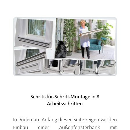
Schritt-für-Schritt-Montage in 8
Arbeitsschritten
Im Video am Anfang dieser Seite zeigen wir den
Einbau einer Außenfensterbank mit