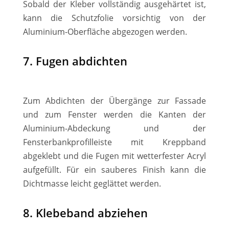
Sobald der Kleber vollständig ausgehärtet ist,
kann die Schutzfolie vorsichtig von der
Aluminium-Oberfläche abgezogen werden.
7. Fugen abdichten
Zum Abdichten der Übergänge zur Fassade
und zum Fenster werden die Kanten der
Aluminium-Abdeckung und der
Fensterbankprofilleiste mit Kreppband
abgeklebt und die Fugen mit wetterfester Acryl
aufgefüllt. Für ein sauberes Finish kann die
Dichtmasse leicht geglättet werden.
8. Klebeband abziehen