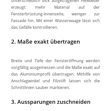
unterschiedlich dick aufgetragenen Flexkleber
erzeugt: mehr Material auf der
Fensterbrüstung-Innenseite, weniger zur
Fassade hin. Mit einer Wasserwaage lässt sich
das Gefälle kontrollieren.
2. Maße exakt übertragen
Breite und Tiefe der Fensteröffnung werden
sorgfältig ausgemessen und die Maße exakt auf
das Aluminiumprofil übertragen. Mithilfe von
Anschlagwinkel und Filzstift lassen sich die
Schnittlinien sauber markieren.
3. Aussparungen zuschneiden