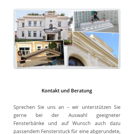
Kontakt und Beratung
Sprechen Sie uns an – wir unterstützen Sie
gerne bei der Auswahl geeigneter
Fensterbänke und auf Wunsch auch dazu
passendem Fensterstuck für eine abgerundete,