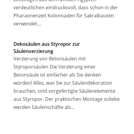
verdeutlichen eindrucksvoll, dass schon in der
Pharaonenzeit Kolonnaden für Sakralbauten
verwendet...
Dekosäulen aus Styropor zur
Säulenverzierung
Verzierung von Betonsäulen mit
Styroporsäulen Die Verzierung einer
Betonsäule ist einfacher als Sie denken
würden! Alles, was Sie zur Säulendekoration
brauchen, sind vorgefertigte Säulenelemente
aus Styropor. Der praktischen Montage zuliebe
werden Säulenschäfte als...