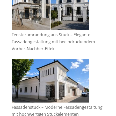
Fensterumrandung aus Stuck – Elegante
Fassadengestaltung mit beeindruckendem
Vorher-Nachher-Effekt
Fassadenstuck – Moderne Fassadengestaltung
mit hochwertigen Stuckelementen