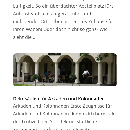
Luftigkeit. So ein überdachter Abstellplatz fürs
Auto ist stets ein aufgeräumter und
einladender Ort – eben ein echtes Zuhause für
Ihren Wagen! Oder doch nicht so ganz? Wie
sieht die...
Dekosäulen für Arkaden und Kolonnaden
Arkaden und Kolonnaden Erste Zeugnisse für
Arkaden und Kolonnaden finden sich bereits in
der Frühzeit der Architektur. Stattliche
Zeitzeugen aus dem antiken Ägypten