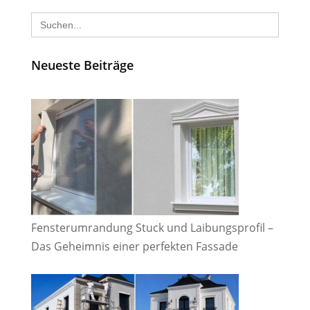
Search
for:
Neueste Beiträge
Fensterumrandung Stuck und Laibungsprofil –
Das Geheimnis einer perfekten Fassade