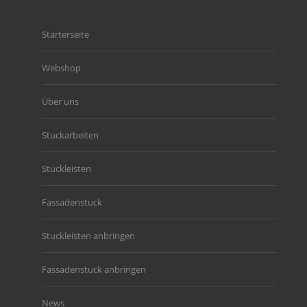
Starterseite
Webshop
Über uns
Stuckarbeiten
Stuckleisten
Fassadenstuck
Stuckleisten anbringen
Fassadenstuck anbringen
News