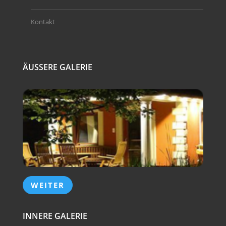
Kontakt
ÄUSSERE GALERIE
WEITER
INNERE GALERIE