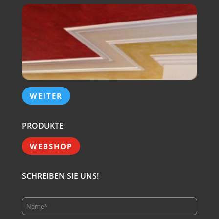
WEITER
PRODUKTE
WEBSHOP
SCHREIBEN SIE UNS!