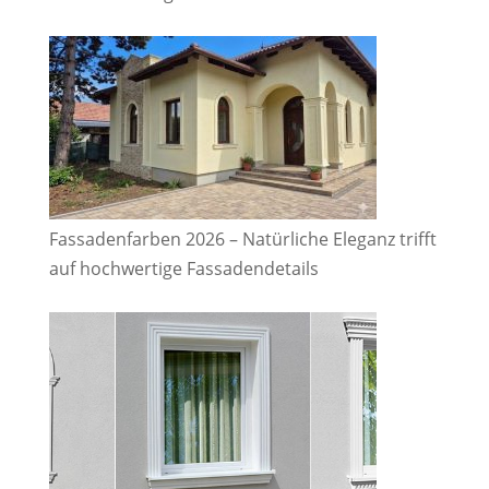
Fassadenfarben 2026 – Natürliche Eleganz trifft
auf hochwertige Fassadendetails