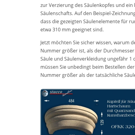
zur Verzierung des Säulenkopfes und ein b
Säulenschafts. Auf den Beispiel-Zeichnu
dass die gezeigten Säulenelemente für 
etwa 310 mm geeignet sind.
Jetzt möchten Sie sicher wissen, warum 
Nummer größer ist, als der Durchmesser 
Säule und Säulenverkleidung ungefähr 1 c
müssen Sie unbedingt beim Bestellen der 
Nummer größer als der tatsächliche Säu