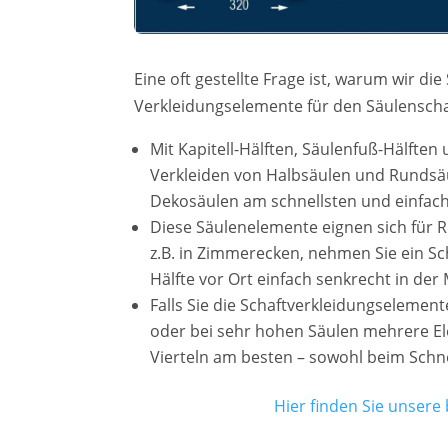
Eine oft gestellte Frage ist, warum wir di
Verkleidungselemente für den Säulenschaf
Mit Kapitell-Hälften, Säulenfuß-Hälften
Verkleiden von Halbsäulen und Rundsä
Dekosäulen am schnellsten und einfac
Diese Säulenelemente eignen sich für 
z.B. in Zimmerecken, nehmen Sie ein Sch
Hälfte vor Ort einfach senkrecht in der 
Falls Sie die Schaftverkleidungselemen
oder bei sehr hohen Säulen mehrere El
Vierteln am besten – sowohl beim Schn
Hier finden Sie unsere