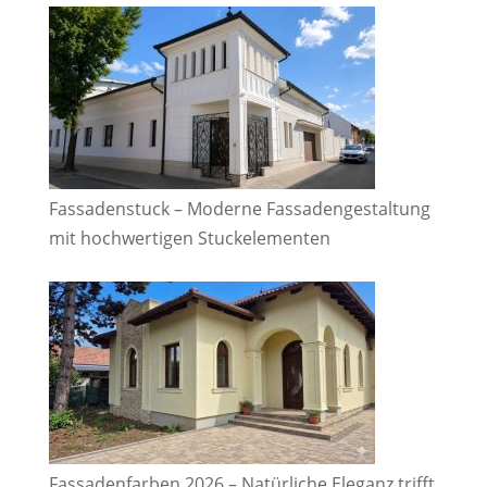
Fassadenstuck – Moderne Fassadengestaltung
mit hochwertigen Stuckelementen
Fassadenfarben 2026 – Natürliche Eleganz trifft