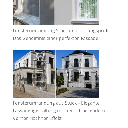
Fensterumrandung Stuck und Laibungsprofil –
Das Geheimnis einer perfekten Fassade
Fensterumrandung aus Stuck – Elegante
Fassadengestaltung mit beeindruckendem
Vorher-Nachher-Effekt