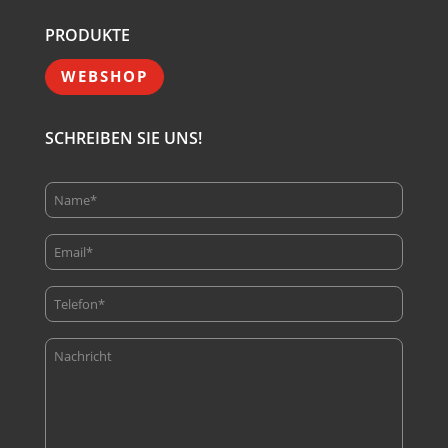
PRODUKTE
WEBSHOP
SCHREIBEN SIE UNS!