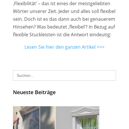
‚Flexibilität‘ – das ist eines der meistgeliebten
Wörter unserer Zeit. Jeder und alles soll flexibel
sein. Doch ist es das dann auch bei genauerem
Hinsehen? Was bedeutet ‚flexibel‘? In Bezug auf
flexible Stuckleisten ist die Antwort eindeutig:
Lesen Sie hier den ganzen Artikel >>>
Search
for:
Neueste Beiträge