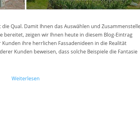
hat die Qual. Damit Ihnen das Auswählen und Zusammenstell
bereitet, zeigen wir Ihnen heute in diesem Blog-Eintrag
r Kunden ihre herrlichen Fassadenideen in die Realität
rer Kunden beweisen, dass solche Beispiele die Fantasie
Weiterlesen