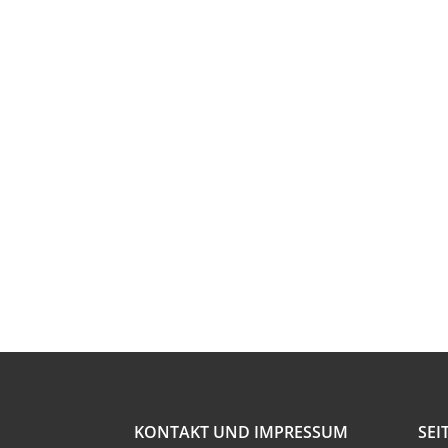
KONTAKT UND IMPRESSUM
SEI