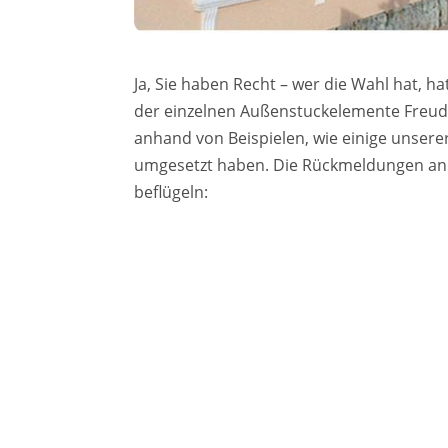
Ja, Sie haben Recht – wer die Wahl hat, 
der einzelnen Außenstuckelemente Freude 
anhand von Beispielen, wie einige unsere
umgesetzt haben. Die Rückmeldungen ande
beflügeln: