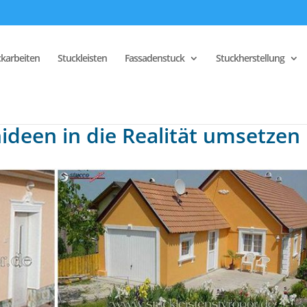
ckarbeiten
Stuckleisten
Fassadenstuck
Stuckherstellung
ideen in die Realität umsetzen