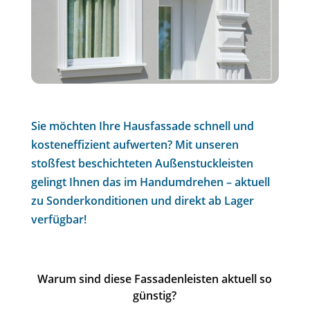
Sie möchten Ihre Hausfassade schnell und
kosteneffizient aufwerten? Mit unseren
stoßfest beschichteten Außenstuckleisten
gelingt Ihnen das im Handumdrehen – aktuell
zu Sonderkonditionen und direkt ab Lager
verfügbar!
Warum sind diese Fassadenleisten aktuell so
günstig?