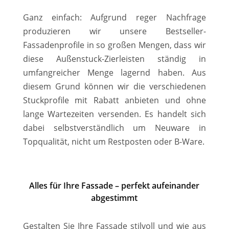
Ganz einfach: Aufgrund reger Nachfrage
produzieren wir unsere Bestseller-
Fassadenprofile in so großen Mengen, dass wir
diese Außenstuck-Zierleisten ständig in
umfangreicher Menge lagernd haben. Aus
diesem Grund können wir die verschiedenen
Stuckprofile mit Rabatt anbieten und ohne
lange Wartezeiten versenden. Es handelt sich
dabei selbstverständlich um Neuware in
Topqualität, nicht um Restposten oder B-Ware.
Alles für Ihre Fassade – perfekt aufeinander
abgestimmt
Gestalten Sie Ihre Fassade stilvoll und wie aus