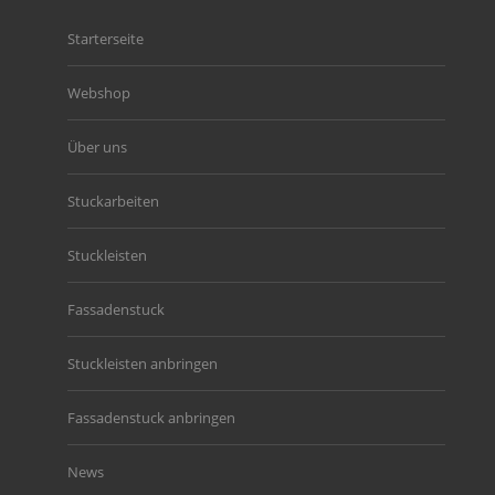
Starterseite
Webshop
Über uns
Stuckarbeiten
Stuckleisten
Fassadenstuck
Stuckleisten anbringen
Fassadenstuck anbringen
News