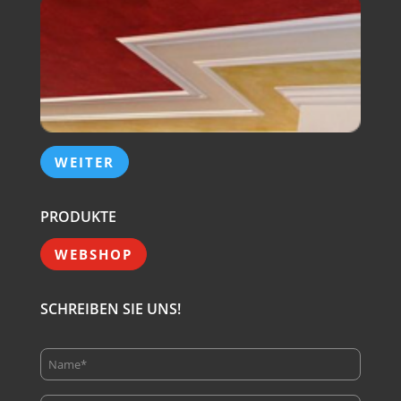
WEITER
PRODUKTE
WEBSHOP
SCHREIBEN SIE UNS!