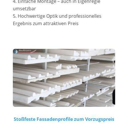
Einfache Montage – auch in Eigenregie
umsetzbar
Hochwertige Optik und professionelles
Ergebnis zum attraktiven Preis
Stoßfeste Fassadenprofile zum Vorzugspreis