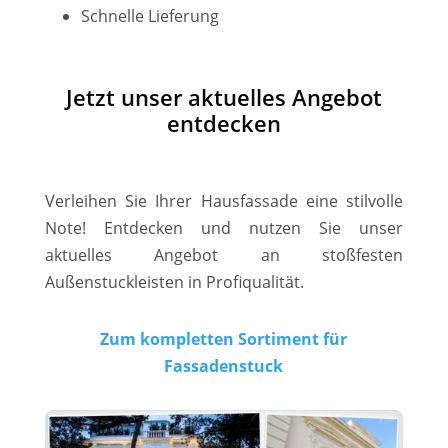
Schnelle Lieferung
Jetzt unser aktuelles Angebot
entdecken
Verleihen Sie Ihrer Hausfassade eine stilvolle
Note! Entdecken und nutzen Sie unser
aktuelles Angebot an stoßfesten
Außenstuckleisten in Profiqualität.
Zum kompletten Sortiment für
Fassadenstuck