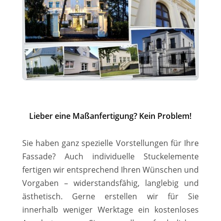
Lieber eine Maßanfertigung? Kein Problem!
Sie haben ganz spezielle Vorstellungen für Ihre
Fassade? Auch individuelle Stuckelemente
fertigen wir entsprechend Ihren Wünschen und
Vorgaben – widerstandsfähig, langlebig und
ästhetisch. Gerne erstellen wir für Sie
innerhalb weniger Werktage ein kostenloses