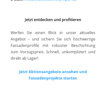
Jetzt entdecken und profitieren
Werfen Sie einen Blick in unser aktuelles
Angebot – und sichern Sie sich hochwertige
Fassadenprofile mit robuster Beschichtung
zum Vorzugspreis. Schnell, unkompliziert und
direkt ab Lager!
Jetzt Aktionsangebote ansehen und
Fassadenprojekte starten