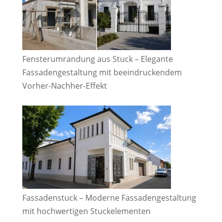
Fensterumrandung aus Stuck – Elegante
Fassadengestaltung mit beeindruckendem
Vorher-Nachher-Effekt
Fassadenstuck – Moderne Fassadengestaltung
mit hochwertigen Stuckelementen