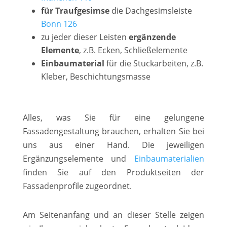
für Traufgesimse
die Dachgesimsleiste
Bonn 126
zu jeder dieser Leisten
ergänzende
Elemente
, z.B. Ecken, Schließelemente
Einbaumaterial
für die Stuckarbeiten, z.B.
Kleber, Beschichtungsmasse
Alles, was Sie für eine gelungene
Fassadengestaltung brauchen, erhalten Sie bei
uns aus einer Hand. Die jeweiligen
Ergänzungselemente und
Einbaumaterialien
finden Sie auf den Produktseiten der
Fassadenprofile zugeordnet.
Am Seitenanfang und an dieser Stelle zeigen