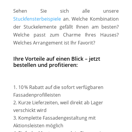
Sehen Sie sich alle unsere
Stuckfensterbeispiele
an. Welche Kombination
der Stuckelemente gefällt Ihnen am besten?
Welche passt zum Charme Ihres Hauses?
Welches Arrangement ist Ihr Favorit?
Ihre Vorteile auf einen Blick – jetzt
bestellen und profitieren:
10 % Rabatt auf die sofort verfügbaren
Fassadenprofilleisten
Kurze Lieferzeiten, weil direkt ab Lager
verschickt wird
Komplette Fassadengestaltung mit
Aktionsleisten möglich