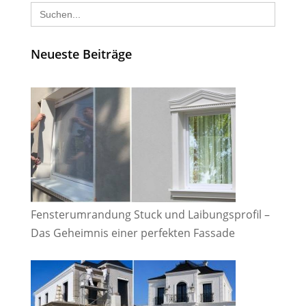
Search
for:
Neueste Beiträge
Fensterumrandung Stuck und Laibungsprofil –
Das Geheimnis einer perfekten Fassade