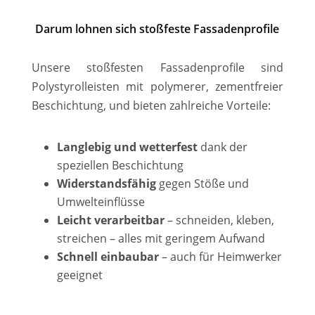
Darum lohnen sich stoßfeste Fassadenprofile
Unsere stoßfesten Fassadenprofile sind
Polystyrolleisten mit polymerer, zementfreier
Beschichtung, und bieten zahlreiche Vorteile:
Langlebig und wetterfest
dank der
speziellen Beschichtung
Widerstandsfähig
gegen Stöße und
Umwelteinflüsse
Leicht verarbeitbar
– schneiden, kleben,
streichen – alles mit geringem Aufwand
Schnell einbaubar
– auch für Heimwerker
geeignet