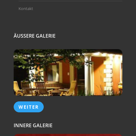
Kontakt
ÄUSSERE GALERIE
WEITER
INNERE GALERIE