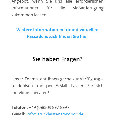
Angebot, wenn Sie uns alle erforderlichen
Informationen für die Maßanfertigung
zukommen lassen.
Weitere Informationen für individuellen
Fassadenstuck finden Sie hier
Sie haben Fragen?
Unser Team steht Ihnen gerne zur Verfügung –
telefonisch und per E-Mail. Lassen Sie sich
individuell beraten!
Telefon:
+49 (0)8509 897 8997
E-Mail:
info@stuckleistenstyropor.de