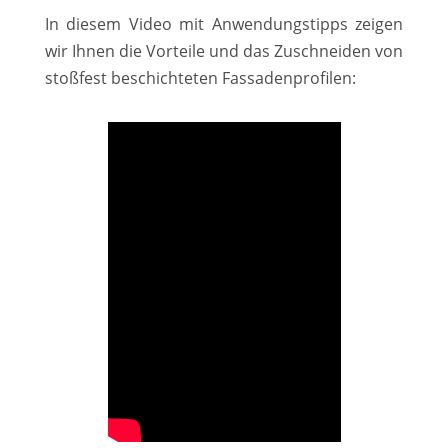
In diesem Video mit Anwendungstipps zeigen
wir Ihnen die Vorteile und das Zuschneiden von
stoßfest beschichteten Fassadenprofilen: