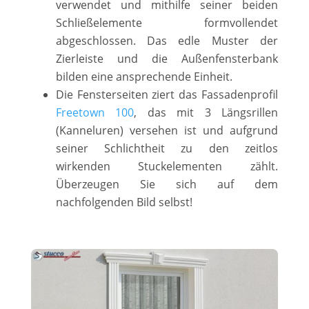
verwendet und mithilfe seiner beiden
Schließelemente formvollendet
abgeschlossen. Das edle Muster der
Zierleiste und die Außenfensterbank
bilden eine ansprechende Einheit.
Die Fensterseiten ziert das Fassadenprofil
Freetown 100
, das mit 3 Längsrillen
(Kanneluren) versehen ist und aufgrund
seiner Schlichtheit zu den zeitlos
wirkenden Stuckelementen zählt.
Überzeugen Sie sich auf dem
nachfolgenden Bild selbst!