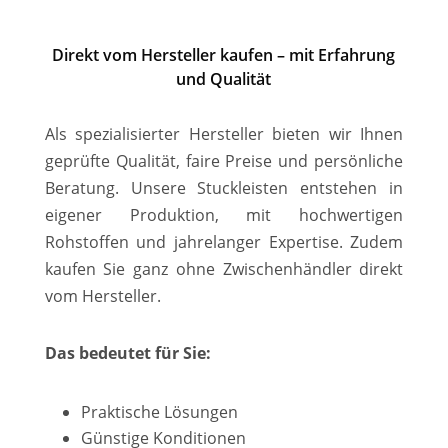
Direkt vom Hersteller kaufen – mit Erfahrung
und Qualität
Als spezialisierter Hersteller bieten wir Ihnen
geprüfte Qualität, faire Preise und persönliche
Beratung. Unsere Stuckleisten entstehen in
eigener Produktion, mit hochwertigen
Rohstoffen und jahrelanger Expertise. Zudem
kaufen Sie ganz ohne Zwischenhändler direkt
vom Hersteller.
Das bedeutet für Sie:
Praktische Lösungen
Günstige Konditionen