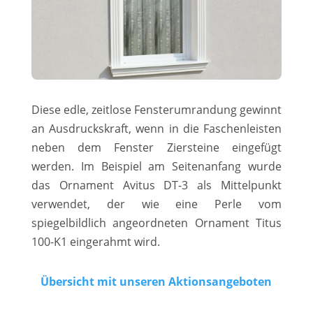
Diese edle, zeitlose Fensterumrandung gewinnt
an Ausdruckskraft, wenn in die Faschenleisten
neben dem Fenster Ziersteine eingefügt
werden. Im Beispiel am Seitenanfang wurde
das Ornament Avitus DT-3 als Mittelpunkt
verwendet, der wie eine Perle vom
spiegelbildlich angeordneten Ornament Titus
100-K1 eingerahmt wird.
Übersicht mit unseren Aktionsangeboten