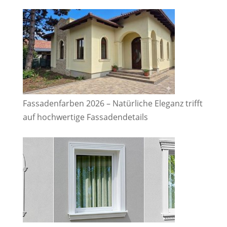
Fassadenfarben 2026 – Natürliche Eleganz trifft
auf hochwertige Fassadendetails