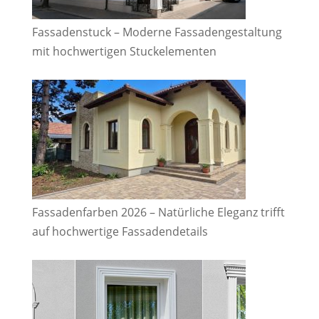
Fassadenstuck – Moderne Fassadengestaltung
mit hochwertigen Stuckelementen
Fassadenfarben 2026 – Natürliche Eleganz trifft
auf hochwertige Fassadendetails