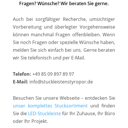
Fragen? Wünsche? Wir beraten Sie gerne.
Auch bei sorgfältiger Recherche, umsichtiger
Vorbereitung und überlegter Vorgehensweise
können manchmal Fragen offenbleiben. Wenn
Sie noch Fragen oder spezielle Wünsche haben,
melden Sie sich einfach bei uns. Gerne beraten
wir Sie telefonisch und per E-Mail.
Telefon:
+49 85 09 897 89 97
E-Mail:
info@stuckleistenstyropor.de
Besuchen Sie unsere Webseite – entdecken Sie
unser komplettes Stucksortiment
und finden
Sie die
LED-Stuckleiste
für Ihr Zuhause, Ihr Büro
oder Ihr Projekt.