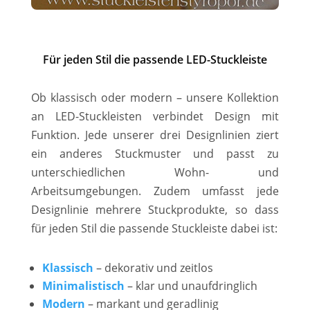
Für jeden Stil die passende LED-Stuckleiste
Ob klassisch oder modern – unsere Kollektion
an LED-Stuckleisten verbindet Design mit
Funktion. Jede unserer drei Designlinien ziert
ein anderes Stuckmuster und passt zu
unterschiedlichen Wohn- und
Arbeitsumgebungen. Zudem umfasst jede
Designlinie mehrere Stuckprodukte, so dass
für jeden Stil die passende Stuckleiste dabei ist:
Klassisch
– dekorativ und zeitlos
Minimalistisch
– klar und unaufdringlich
Modern
– markant und geradlinig