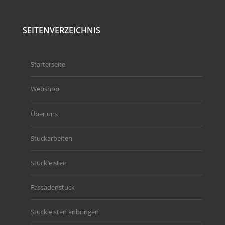
SEITENVERZEICHNIS
Starterseite
Webshop
Über uns
Stuckarbeiten
Stuckleisten
Fassadenstuck
Stuckleisten anbringen