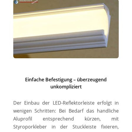
Einfache Befestigung – überzeugend
unkompliziert
Der Einbau der LED-Reflektorleiste erfolgt in
wenigen Schritten: Bei Bedarf das handliche
Aluprofil entsprechend kürzen, mit
Styroporkleber in der Stuckleiste fixieren,