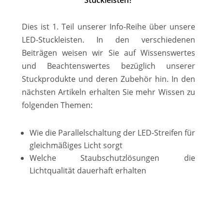
Dies ist 1. Teil unserer Info-Reihe über unsere
LED-Stuckleisten. In den verschiedenen
Beiträgen weisen wir Sie auf Wissenswertes
und Beachtenswertes bezüglich unserer
Stuckprodukte und deren Zubehör hin. In den
nächsten Artikeln erhalten Sie mehr Wissen zu
folgenden Themen:
Wie die Parallelschaltung der LED-Streifen für
gleichmäßiges Licht sorgt
Welche Staubschutzlösungen die
Lichtqualität dauerhaft erhalten