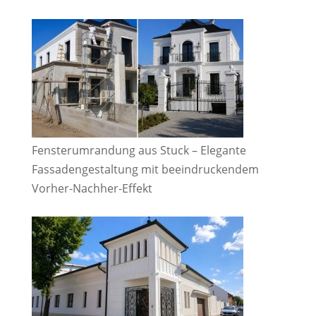
Fensterumrandung aus Stuck – Elegante
Fassadengestaltung mit beeindruckendem
Vorher-Nachher-Effekt