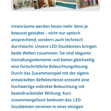
Innenräume werden heute mehr denn je
bewusst gestaltet – nicht nur optisch
ansprechend, sondern auch technisch
durchdacht. Unsere LED-Stuckleisten bringen
beide Welten zusammen: Sie sind elegante
Gestaltungselemente und bieten gleichzeitig
eine fortschrittliche Beleuchtungslösung.
Durch das Zusammenspiel mit der eigens
entwickelten Reflektorleiste entsteht eine
hochwertige indirekte Beleuchtung mit
beeindruckender Wirkung. Kurz
zusammengefasst bedeutet das: LED-
Stuckleisten vereinen in einer einzigen