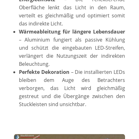
Oberfläche lenkt das Licht in den Raum,
verteilt es gleichmäßig und optimiert somit
das indirekte Licht.
Wärmeableitung für längere Lebensdauer
– Aluminium fungiert als passive Kühlung
und schützt die eingebauten LED-Streifen,
verlängert die Nutzungszeit der indirekten
Beleuchtung.
Perfekte Dekoration
– Die installierten LEDs
bleiben dem Auge des Betrachters
verborgen, das Licht wird gleichmäßig
gestreut und die Übergänge zwischen den
Stuckleisten sind unsichtbar.