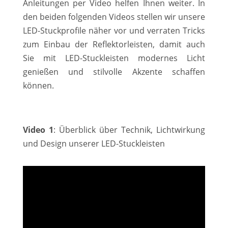
Anleitungen per Video helfen Ihnen weiter. In
den beiden folgenden Videos stellen wir unsere
LED-Stuckprofile näher vor und verraten Tricks
zum Einbau der Reflektorleisten, damit auch
Sie mit LED-Stuckleisten modernes Licht
genießen und stilvolle Akzente schaffen
können.
Video 1
: Überblick über Technik, Lichtwirkung
und Design unserer LED-Stuckleisten