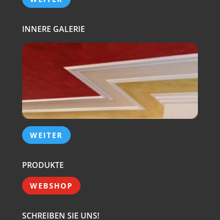
INNERE GALERIE
WEITER
PRODUKTE
WEBSHOP
SCHREIBEN SIE UNS!