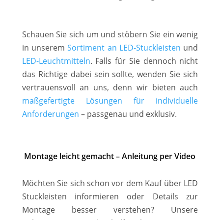
Schauen Sie sich um und stöbern Sie ein wenig
in unserem
Sortiment an LED-Stuckleisten
und
LED-Leuchtmitteln
. Falls für Sie dennoch nicht
das Richtige dabei sein sollte, wenden Sie sich
vertrauensvoll an uns, denn wir bieten auch
maßgefertigte Lösungen für individuelle
Anforderungen
– passgenau und exklusiv.
Montage leicht gemacht – Anleitung per Video
Möchten Sie sich schon vor dem Kauf über LED
Stuckleisten informieren oder Details zur
Montage besser verstehen? Unsere