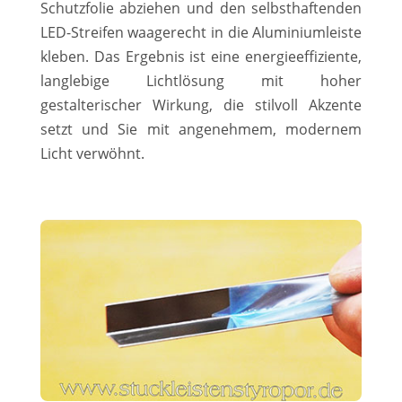
Schutzfolie abziehen und den selbsthaftenden
LED-Streifen waagerecht in die Aluminiumleiste
kleben. Das Ergebnis ist eine energieeffiziente,
langlebige Lichtlösung mit hoher
gestalterischer Wirkung, die stilvoll Akzente
setzt und Sie mit angenehmem, modernem
Licht verwöhnt.