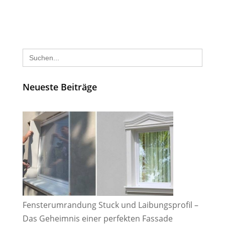
Search
for:
Neueste Beiträge
Fensterumrandung Stuck und Laibungsprofil –
Das Geheimnis einer perfekten Fassade