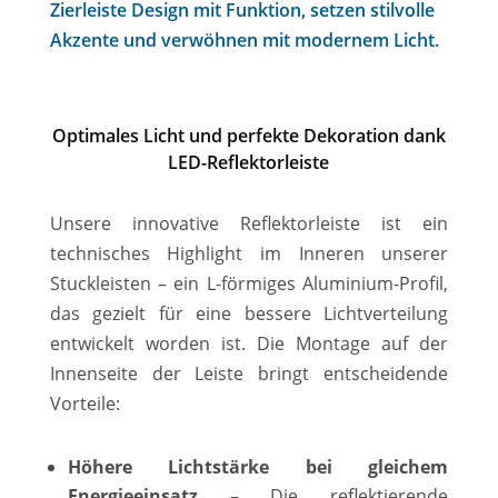
Zierleiste Design mit Funktion, setzen stilvolle
Akzente und verwöhnen mit modernem Licht.
Optimales Licht und perfekte Dekoration dank
LED-Reflektorleiste
Unsere innovative Reflektorleiste ist ein
technisches Highlight im Inneren unserer
Stuckleisten – ein L-förmiges Aluminium-Profil,
das gezielt für eine bessere Lichtverteilung
entwickelt worden ist. Die Montage auf der
Innenseite der Leiste bringt entscheidende
Vorteile:
Höhere Lichtstärke bei gleichem
Energieeinsatz
– Die reflektierende