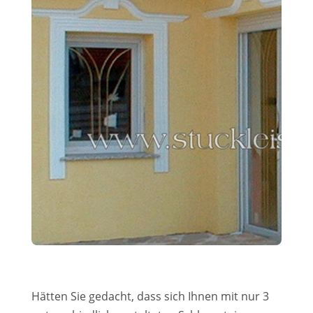
Hätten Sie gedacht, dass sich Ihnen mit nur 3