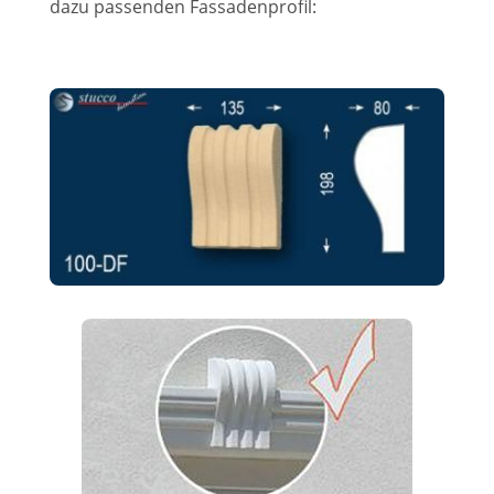
dazu passenden Fassadenprofil: