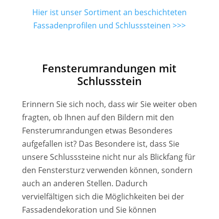
Hier ist unser Sortiment an beschichteten
Fassadenprofilen und Schlusssteinen >>>
Fensterumrandungen mit
Schlussstein
Erinnern Sie sich noch, dass wir Sie weiter oben
fragten, ob Ihnen auf den Bildern mit den
Fensterumrandungen etwas Besonderes
aufgefallen ist? Das Besondere ist, dass Sie
unsere Schlusssteine nicht nur als Blickfang für
den Fenstersturz verwenden können, sondern
auch an anderen Stellen. Dadurch
vervielfältigen sich die Möglichkeiten bei der
Fassadendekoration und Sie können