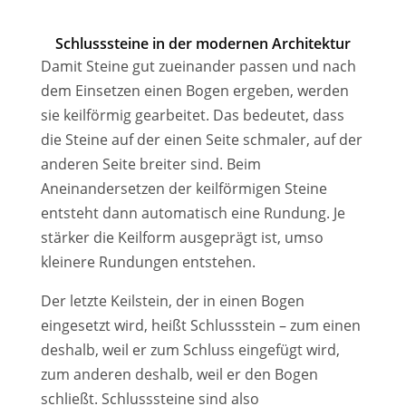
Schlusssteine in der modernen Architektur
Damit Steine gut zueinander passen und nach
dem Einsetzen einen Bogen ergeben, werden
sie keilförmig gearbeitet. Das bedeutet, dass
die Steine auf der einen Seite schmaler, auf der
anderen Seite breiter sind. Beim
Aneinandersetzen der keilförmigen Steine
entsteht dann automatisch eine Rundung. Je
stärker die Keilform ausgeprägt ist, umso
kleinere Rundungen entstehen.
Der letzte Keilstein, der in einen Bogen
eingesetzt wird, heißt Schlussstein – zum einen
deshalb, weil er zum Schluss eingefügt wird,
zum anderen deshalb, weil er den Bogen
schließt. Schlusssteine sind also