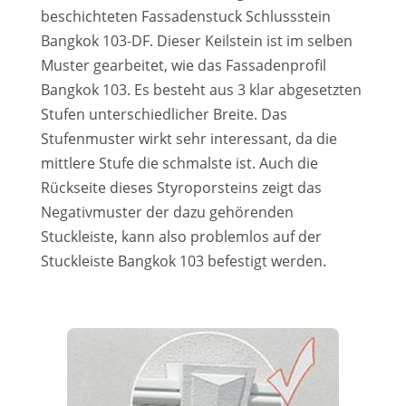
beschichteten Fassadenstuck Schlussstein
Bangkok 103-DF. Dieser Keilstein ist im selben
Muster gearbeitet, wie das Fassadenprofil
Bangkok 103. Es besteht aus 3 klar abgesetzten
Stufen unterschiedlicher Breite. Das
Stufenmuster wirkt sehr interessant, da die
mittlere Stufe die schmalste ist. Auch die
Rückseite dieses Styroporsteins zeigt das
Negativmuster der dazu gehörenden
Stuckleiste, kann also problemlos auf der
Stuckleiste Bangkok 103 befestigt werden.