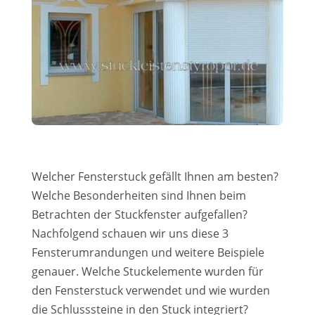
Welcher Fensterstuck gefällt Ihnen am besten?
Welche Besonderheiten sind Ihnen beim
Betrachten der Stuckfenster aufgefallen?
Nachfolgend schauen wir uns diese 3
Fensterumrandungen und weitere Beispiele
genauer. Welche Stuckelemente wurden für
den Fensterstuck verwendet und wie wurden
die Schlusssteine in den Stuck integriert?