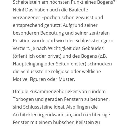
Scheitelstein am höchsten Punkt eines Bogens?
Nein! Das haben auch die Bauleute
vergangener Epochen schon gewusst und
entsprechend genutzt. Aufgrund seiner
besonderen Bedeutung und seiner zentralen
Position wurde und wird der Schlussstein gern
verziert. Je nach Wichtigkeit des Gebäudes
(öffentlich oder privat) und des Bogens (z.B.
Haupteingang oder Seitenfenster) schmücken
die Schlusssteine religiöse oder weltliche
Motive, Figuren oder Muster.
Um die Zusammengehörigkeit von rundem
Torbogen und geraden Fenstern zu betonen,
sind Schlusssteine ideal. Also fingen die
Architekten irgendwann an, auch rechteckige
Fenster mit einem hübschen Keilstein zu