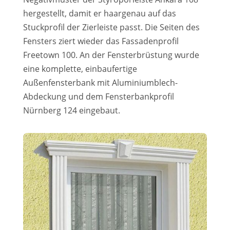
hergestellt, damit er haargenau auf das
Stuckprofil der Zierleiste passt. Die Seiten des
Fensters ziert wieder das Fassadenprofil
Freetown 100. An der Fensterbrüstung wurde
eine komplette, einbaufertige
Außenfensterbank mit Aluminiumblech-
Abdeckung und dem Fensterbankprofil
Nürnberg 124 eingebaut.