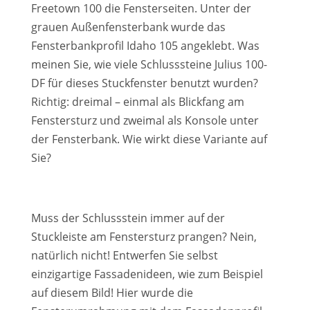
Freetown 100 die Fensterseiten. Unter der
grauen Außenfensterbank wurde das
Fensterbankprofil Idaho 105 angeklebt. Was
meinen Sie, wie viele Schlusssteine Julius 100-
DF für dieses Stuckfenster benutzt wurden?
Richtig: dreimal – einmal als Blickfang am
Fenstersturz und zweimal als Konsole unter
der Fensterbank. Wie wirkt diese Variante auf
Sie?
Muss der Schlussstein immer auf der
Stuckleiste am Fenstersturz prangen? Nein,
natürlich nicht! Entwerfen Sie selbst
einzigartige Fassadenideen, wie zum Beispiel
auf diesem Bild! Hier wurde die