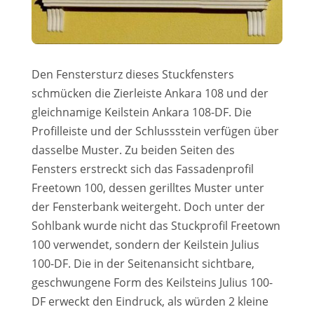
Den Fenstersturz dieses Stuckfensters
schmücken die Zierleiste Ankara 108 und der
gleichnamige Keilstein Ankara 108-DF. Die
Profilleiste und der Schlussstein verfügen über
dasselbe Muster. Zu beiden Seiten des
Fensters erstreckt sich das Fassadenprofil
Freetown 100, dessen gerilltes Muster unter
der Fensterbank weitergeht. Doch unter der
Sohlbank wurde nicht das Stuckprofil Freetown
100 verwendet, sondern der Keilstein Julius
100-DF. Die in der Seitenansicht sichtbare,
geschwungene Form des Keilsteins Julius 100-
DF erweckt den Eindruck, als würden 2 kleine