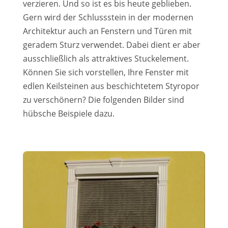
verzieren. Und so ist es bis heute geblieben.
Gern wird der Schlussstein in der modernen
Architektur auch an Fenstern und Türen mit
geradem Sturz verwendet. Dabei dient er aber
ausschließlich als attraktives Stuckelement.
Können Sie sich vorstellen, Ihre Fenster mit
edlen Keilsteinen aus beschichtetem Styropor
zu verschönern? Die folgenden Bilder sind
hübsche Beispiele dazu.