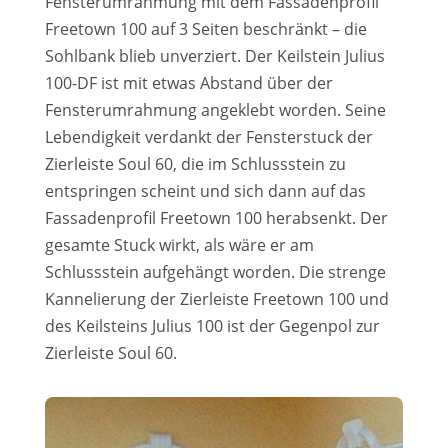
Fensterumrahmung mit dem Fassadenprofil
Freetown 100 auf 3 Seiten beschränkt – die
Sohlbank blieb unverziert. Der Keilstein Julius
100-DF ist mit etwas Abstand über der
Fensterumrahmung angeklebt worden. Seine
Lebendigkeit verdankt der Fensterstuck der
Zierleiste Soul 60, die im Schlussstein zu
entspringen scheint und sich dann auf das
Fassadenprofil Freetown 100 herabsenkt. Der
gesamte Stuck wirkt, als wäre er am
Schlussstein aufgehängt worden. Die strenge
Kannelierung der Zierleiste Freetown 100 und
des Keilsteins Julius 100 ist der Gegenpol zur
Zierleiste Soul 60.