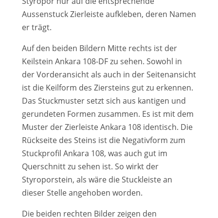
Styropor nur auf die entsprechende
Aussenstuck Zierleiste aufkleben, deren Namen
er trägt.
Auf den beiden Bildern Mitte rechts ist der
Keilstein Ankara 108-DF zu sehen. Sowohl in
der Vorderansicht als auch in der Seitenansicht
ist die Keilform des Ziersteins gut zu erkennen.
Das Stuckmuster setzt sich aus kantigen und
gerundeten Formen zusammen. Es ist mit dem
Muster der Zierleiste Ankara 108 identisch. Die
Rückseite des Steins ist die Negativform zum
Stuckprofil Ankara 108, was auch gut im
Querschnitt zu sehen ist. So wirkt der
Styroporstein, als wäre die Stuckleiste an
dieser Stelle angehoben worden.
Die beiden rechten Bilder zeigen den