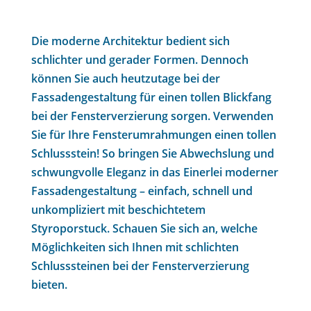
Die moderne Architektur bedient sich
schlichter und gerader Formen. Dennoch
können Sie auch heutzutage bei der
Fassadengestaltung für einen tollen Blickfang
bei der Fensterverzierung sorgen. Verwenden
Sie für Ihre Fensterumrahmungen einen tollen
Schlussstein! So bringen Sie Abwechslung und
schwungvolle Eleganz in das Einerlei moderner
Fassadengestaltung – einfach, schnell und
unkompliziert mit beschichtetem
Styroporstuck. Schauen Sie sich an, welche
Möglichkeiten sich Ihnen mit schlichten
Schlusssteinen bei der Fensterverzierung
bieten.