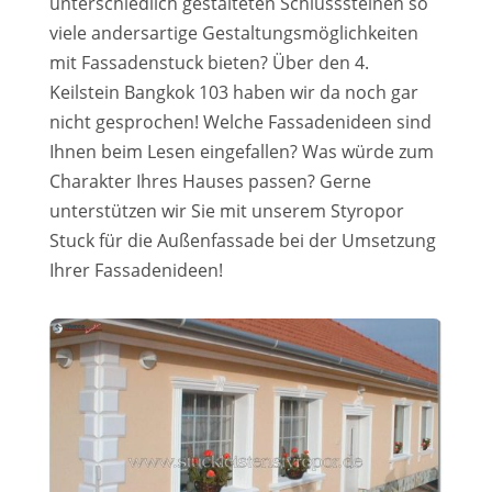
unterschiedlich gestalteten Schlusssteinen so
viele andersartige Gestaltungsmöglichkeiten
mit Fassadenstuck bieten? Über den 4.
Keilstein Bangkok 103 haben wir da noch gar
nicht gesprochen! Welche Fassadenideen sind
Ihnen beim Lesen eingefallen? Was würde zum
Charakter Ihres Hauses passen? Gerne
unterstützen wir Sie mit unserem Styropor
Stuck für die Außenfassade bei der Umsetzung
Ihrer Fassadenideen!