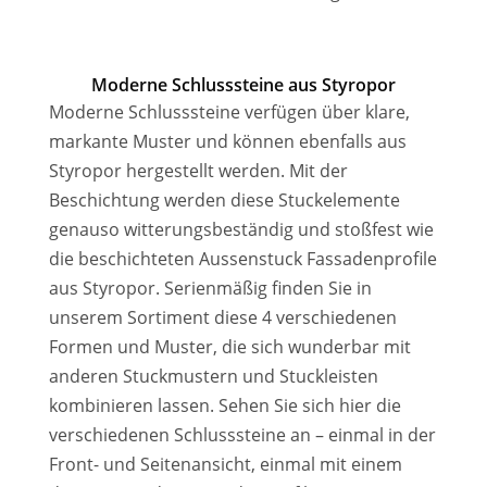
Moderne Schlusssteine aus Styropor
Moderne Schlusssteine verfügen über klare,
markante Muster und können ebenfalls aus
Styropor hergestellt werden. Mit der
Beschichtung werden diese Stuckelemente
genauso witterungsbeständig und stoßfest wie
die beschichteten Aussenstuck Fassadenprofile
aus Styropor. Serienmäßig finden Sie in
unserem Sortiment diese 4 verschiedenen
Formen und Muster, die sich wunderbar mit
anderen Stuckmustern und Stuckleisten
kombinieren lassen. Sehen Sie sich hier die
verschiedenen Schlusssteine an – einmal in der
Front- und Seitenansicht, einmal mit einem