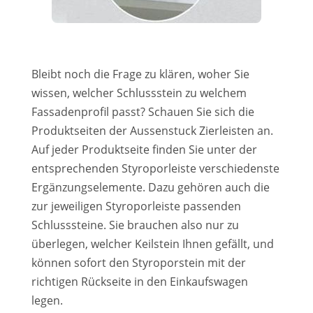
Bleibt noch die Frage zu klären, woher Sie
wissen, welcher Schlussstein zu welchem
Fassadenprofil passt? Schauen Sie sich die
Produktseiten der Aussenstuck Zierleisten an.
Auf jeder Produktseite finden Sie unter der
entsprechenden Styroporleiste verschiedenste
Ergänzungselemente. Dazu gehören auch die
zur jeweiligen Styroporleiste passenden
Schlusssteine. Sie brauchen also nur zu
überlegen, welcher Keilstein Ihnen gefällt, und
können sofort den Styroporstein mit der
richtigen Rückseite in den Einkaufswagen
legen.