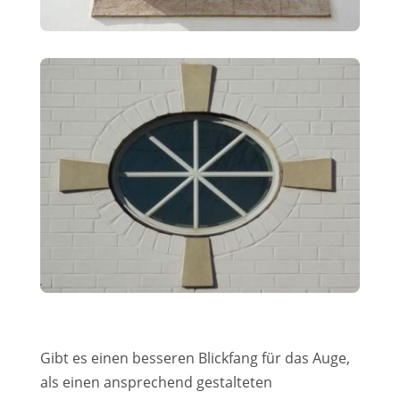
Gibt es einen besseren Blickfang für das Auge,
als einen ansprechend gestalteten