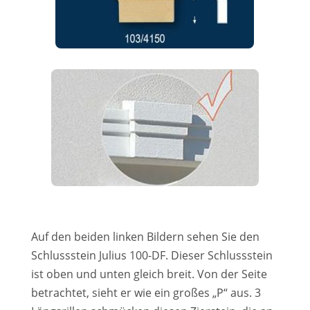
Auf den beiden linken Bildern sehen Sie den
Schlussstein Julius 100-DF. Dieser Schlussstein
ist oben und unten gleich breit. Von der Seite
betrachtet, sieht er wie ein großes „P“ aus. 3