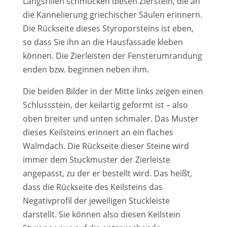
Längsrillen schmücken diesen Zierstein, die an
die Kannelierung griechischer Säulen erinnern.
Die Rückseite dieses Styroporsteins ist eben,
so dass Sie ihn an die Hausfassade kleben
können. Die Zierleisten der Fensterumrandung
enden bzw. beginnen neben ihm.
Die beiden Bilder in der Mitte links zeigen einen
Schlussstein, der keilartig geformt ist – also
oben breiter und unten schmaler. Das Muster
dieses Keilsteins erinnert an ein flaches
Walmdach. Die Rückseite dieser Steine wird
immer dem Stuckmuster der Zierleiste
angepasst, zu der er bestellt wird. Das heißt,
dass die Rückseite des Keilsteins das
Negativprofil der jeweiligen Stuckleiste
darstellt. Sie können also diesen Keilstein