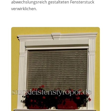
abwechslungsreich gestalteten Fensterstuck
verwirklichen.