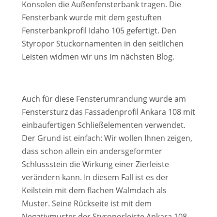
Konsolen die Außenfensterbank tragen. Die
Fensterbank wurde mit dem gestuften
Fensterbankprofil Idaho 105 gefertigt. Den
Styropor Stuckornamenten in den seitlichen
Leisten widmen wir uns im nächsten Blog.
Auch für diese Fensterumrandung wurde am
Fenstersturz das Fassadenprofil Ankara 108 mit
einbaufertigen Schließelementen verwendet.
Der Grund ist einfach: Wir wollen Ihnen zeigen,
dass schon allein ein andersgeformter
Schlussstein die Wirkung einer Zierleiste
verändern kann. In diesem Fall ist es der
Keilstein mit dem flachen Walmdach als
Muster. Seine Rückseite ist mit dem
Negativmuster der Styroporleiste Ankara 108