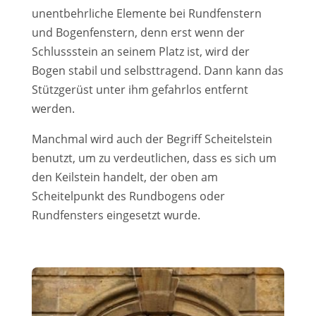
unentbehrliche Elemente bei Rundfenstern
und Bogenfenstern, denn erst wenn der
Schlussstein an seinem Platz ist, wird der
Bogen stabil und selbsttragend. Dann kann das
Stützgerüst unter ihm gefahrlos entfernt
werden.
Manchmal wird auch der Begriff Scheitelstein
benutzt, um zu verdeutlichen, dass es sich um
den Keilstein handelt, der oben am
Scheitelpunkt des Rundbogens oder
Rundfensters eingesetzt wurde.