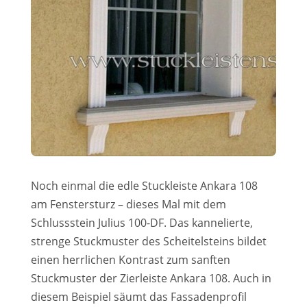
Noch einmal die edle Stuckleiste Ankara 108
am Fenstersturz – dieses Mal mit dem
Schlussstein Julius 100-DF. Das kannelierte,
strenge Stuckmuster des Scheitelsteins bildet
einen herrlichen Kontrast zum sanften
Stuckmuster der Zierleiste Ankara 108. Auch in
diesem Beispiel säumt das Fassadenprofil