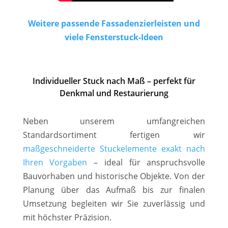
Weitere passende Fassadenzierleisten und
viele Fensterstuck-Ideen
Individueller Stuck nach Maß – perfekt für
Denkmal und Restaurierung
Neben unserem umfangreichen
Standardsortiment fertigen wir
maßgeschneiderte Stuckelemente exakt nach
Ihren Vorgaben
– ideal für anspruchsvolle
Bauvorhaben und historische Objekte. Von der
Planung über das Aufmaß bis zur finalen
Umsetzung begleiten wir Sie zuverlässig und
mit höchster Präzision.