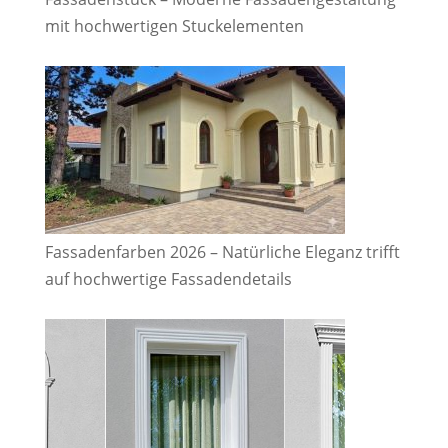
mit hochwertigen Stuckelementen
Fassadenfarben 2026 – Natürliche Eleganz trifft
auf hochwertige Fassadendetails