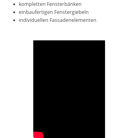
kompletten Fensterbänken
einbaufertigen Fenstergiebeln
individuellen Fassadenelementen