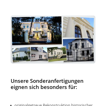
Unsere Sonderanfertigungen
eignen sich besonders für:
originalgetreue Rekonstruktion historischer