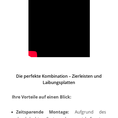
Die perfekte Kombination – Zierleisten und
Laibungsplatten
Ihre Vorteile auf einen Blick:
Zeitsparende Montage:
Aufgrund des