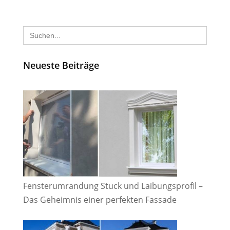
Search
for:
Neueste Beiträge
Fensterumrandung Stuck und Laibungsprofil –
Das Geheimnis einer perfekten Fassade