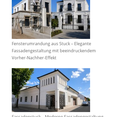
Fensterumrandung aus Stuck – Elegante
Fassadengestaltung mit beeindruckendem
Vorher-Nachher-Effekt
Fassadenstuck – Moderne Fassadengestaltung