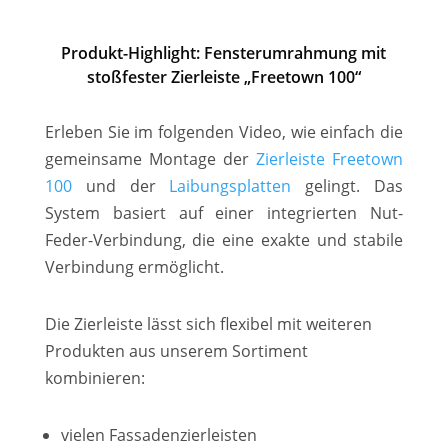
Produkt-Highlight: Fensterumrahmung mit
stoßfester Zierleiste „Freetown 100“
Erleben Sie im folgenden Video, wie einfach die
gemeinsame Montage der
Zierleiste Freetown
100
und der
Laibungsplatten
gelingt. Das
System basiert auf einer integrierten Nut-
Feder-Verbindung, die eine exakte und stabile
Verbindung ermöglicht.
Die Zierleiste lässt sich flexibel mit weiteren
Produkten aus unserem Sortiment
kombinieren:
vielen Fassadenzierleisten