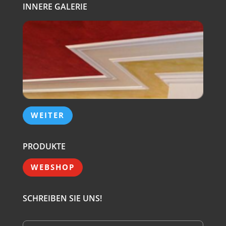
INNERE GALERIE
WEITER
PRODUKTE
WEBSHOP
SCHREIBEN SIE UNS!