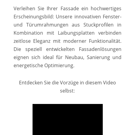
Verleihen Sie Ihrer Fassade ein hochwertiges
Erscheinungsbild: Unsere innovativen Fenster-
und Türumrahmungen aus Stuckprofilen in
Kombination mit Laibungsplatten verbinden
zeitlose Eleganz mit moderner Funktionalität.
Die speziell entwickelten Fassadenlösungen
eignen sich ideal für Neubau, Sanierung und
energetische Optimierung.
Entdecken Sie die Vorzüge in diesem Video
selbst: