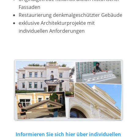
Fassaden
Restaurierung denkmalgeschützter Gebäude
exklusive Architekturprojekte mit
individuellen Anforderungen
Informieren Sie sich hier über individuellen