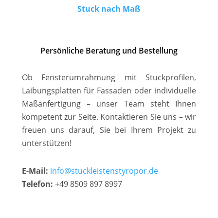
Stuck nach Maß
Persönliche Beratung und Bestellung
Ob Fensterumrahmung mit Stuckprofilen,
Laibungsplatten für Fassaden oder individuelle
Maßanfertigung – unser Team steht Ihnen
kompetent zur Seite. Kontaktieren Sie uns – wir
freuen uns darauf, Sie bei Ihrem Projekt zu
unterstützen!
E-Mail:
info@stuckleistenstyropor.de
Telefon:
+49 8509 897 8997