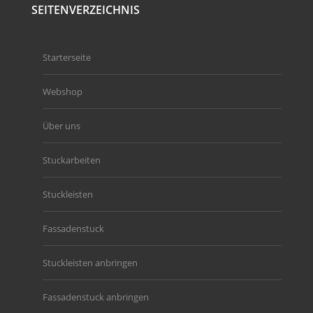
SEITENVERZEICHNIS
Starterseite
Webshop
Über uns
Stuckarbeiten
Stuckleisten
Fassadenstuck
Stuckleisten anbringen
Fassadenstuck anbringen