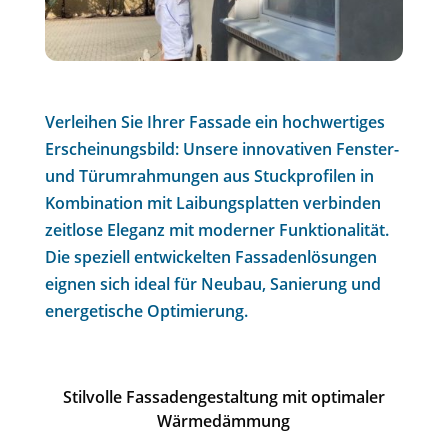
Verleihen Sie Ihrer Fassade ein hochwertiges
Erscheinungsbild: Unsere innovativen Fenster-
und Türumrahmungen aus Stuckprofilen in
Kombination mit Laibungsplatten verbinden
zeitlose Eleganz mit moderner Funktionalität.
Die speziell entwickelten Fassadenlösungen
eignen sich ideal für Neubau, Sanierung und
energetische Optimierung.
Stilvolle Fassadengestaltung mit optimaler
Wärmedämmung