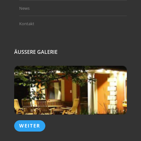
News
Kontakt
ÄUSSERE GALERIE
WEITER