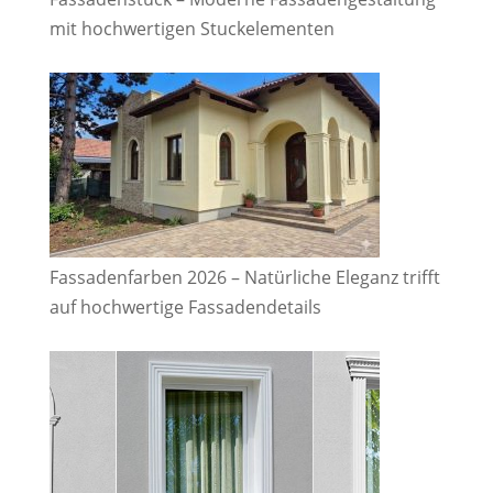
mit hochwertigen Stuckelementen
Fassadenfarben 2026 – Natürliche Eleganz trifft
auf hochwertige Fassadendetails