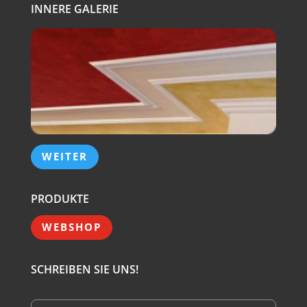
INNERE GALERIE
WEITER
PRODUKTE
WEBSHOP
SCHREIBEN SIE UNS!