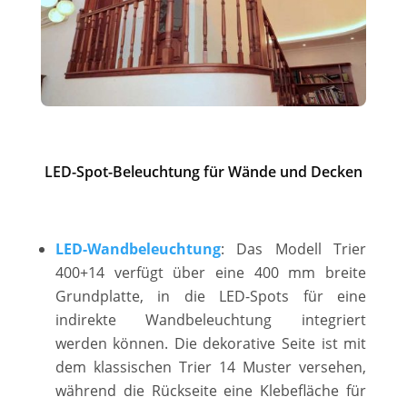
LED-Spot-Beleuchtung für Wände und Decken
LED-Wandbeleuchtung
: Das Modell Trier
400+14 verfügt über eine 400 mm breite
Grundplatte, in die LED-Spots für eine
indirekte Wandbeleuchtung integriert
werden können. Die dekorative Seite ist mit
dem klassischen Trier 14 Muster versehen,
während die Rückseite eine Klebefläche für