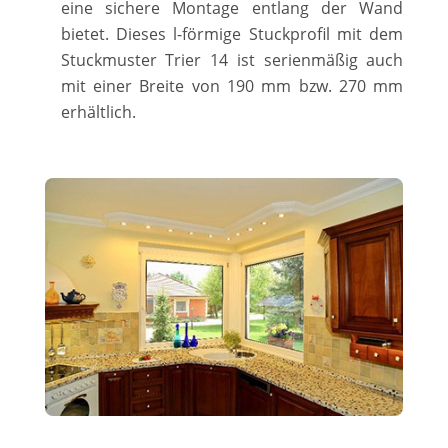
eine sichere Montage entlang der Wand
bietet. Dieses l-förmige Stuckprofil mit dem
Stuckmuster Trier 14 ist serienmäßig auch
mit einer Breite von 190 mm bzw. 270 mm
erhältlich.