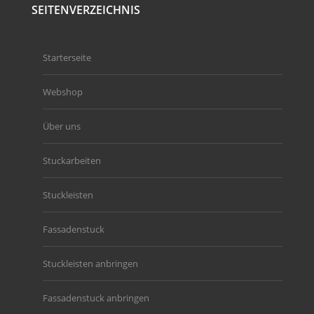
SEITENVERZEICHNIS
Starterseite
Webshop
Über uns
Stuckarbeiten
Stuckleisten
Fassadenstuck
Stuckleisten anbringen
Fassadenstuck anbringen