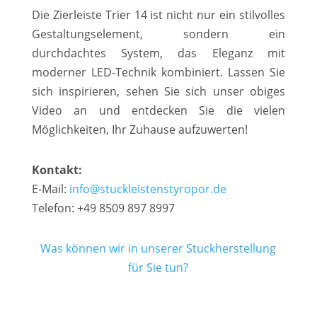
Die Zierleiste Trier 14 ist nicht nur ein stilvolles
Gestaltungselement, sondern ein
durchdachtes System, das Eleganz mit
moderner LED-Technik kombiniert. Lassen Sie
sich inspirieren, sehen Sie sich unser obiges
Video an und entdecken Sie die vielen
Möglichkeiten, Ihr Zuhause aufzuwerten!
Kontakt:
E-Mail:
info@stuckleistenstyropor.de
Telefon: +49 8509 897 8997
Was können wir in unserer Stuckherstellung
für Sie tun?