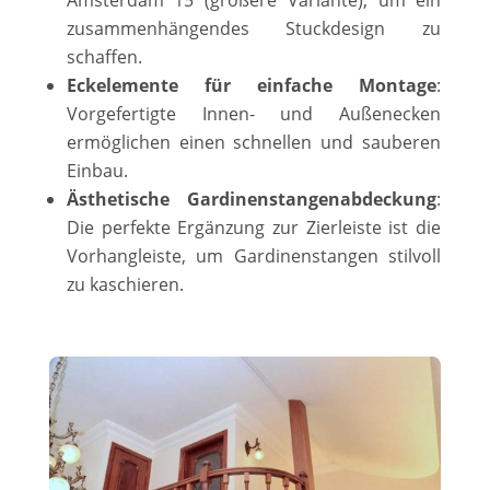
zusammenhängendes Stuckdesign zu
schaffen.
Eckelemente für einfache Montage
:
Vorgefertigte Innen- und Außenecken
ermöglichen einen schnellen und sauberen
Einbau.
Ästhetische Gardinenstangenabdeckung
:
Die perfekte Ergänzung zur Zierleiste ist die
Vorhangleiste, um Gardinenstangen stilvoll
zu kaschieren.