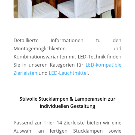
Detaillierte Informationen zu den
Montagemöglichkeiten und
Kombinationsvarianten mit LED-Technik finden
Sie in unseren Kategorien für
LED-kompatible
Zierleisten
und
LED-Leuchtmittel
.
Stilvolle Stucklampen & Lampeninseln zur
individuellen Gestaltung
Passend zur Trier 14 Zierleiste bieten wir eine
Auswahl an fertigen Stucklampen sowie