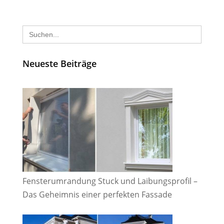
Search
for:
Neueste Beiträge
Fensterumrandung Stuck und Laibungsprofil –
Das Geheimnis einer perfekten Fassade