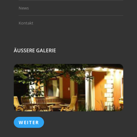
News
Kontakt
ÄUSSERE GALERIE
WEITER