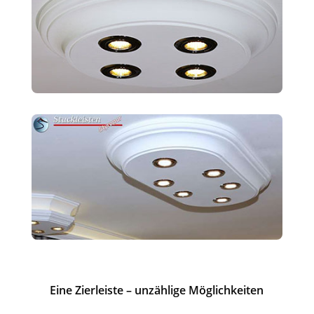
Eine Zierleiste – unzählige Möglichkeiten