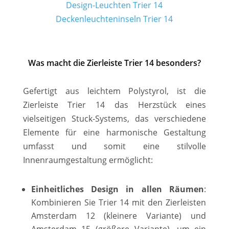
Design-Leuchten Trier 14
Deckenleuchteninseln Trier 14
Was macht die Zierleiste Trier 14 besonders?
Gefertigt aus leichtem Polystyrol, ist die
Zierleiste Trier 14 das Herzstück eines
vielseitigen Stuck-Systems, das verschiedene
Elemente für eine harmonische Gestaltung
umfasst und somit eine stilvolle
Innenraumgestaltung ermöglicht:
Einheitliches Design in allen Räumen
:
Kombinieren Sie Trier 14 mit den Zierleisten
Amsterdam 12 (kleinere Variante) und
Amsterdam 15 (größere Variante), um ein