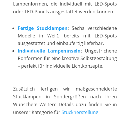
Lampenformen, die individuell mit LED-Spots
oder LED-Panels ausgestattet werden können:
Fertige Stucklampen
: Sechs verschiedene
Modelle in Weiß, bereits mit LED-Spots
ausgestattet und einbaufertig lieferbar.
Individuelle Lampeninseln
: Ungestrichene
Rohformen für eine kreative Selbstgestaltung
– perfekt für individuelle Lichtkonzepte.
Zusätzlich fertigen wir maßgeschneiderte
Stucklampen in Sondergrößen nach Ihren
Wünschen! Weitere Details dazu finden Sie in
unserer Kategorie für
Stuckherstellung
.