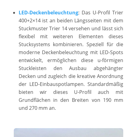
LED-Deckenbeleuchtung
: Das U-Profil Trier
400+2×14 ist an beiden Längsseiten mit dem
Stuckmuster Trier 14 versehen und lässt sich
flexibel mit weiteren Elementen dieses
Stucksystems kombinieren. Speziell für die
moderne Deckenbeleuchtung mit LED-Spots
entwickelt, ermöglichen diese u-förmigen
Stuckleisten den Ausbau abgehängter
Decken und zugleich die kreative Anordnung
der LED-Einbauspotlampen. Standardmäßig
bieten wir dieses U-Profil auch mit
Grundflächen in den Breiten von 190 mm
und 270 mm an.