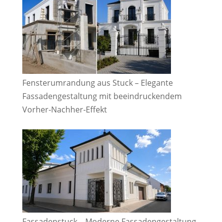
Fensterumrandung aus Stuck – Elegante
Fassadengestaltung mit beeindruckendem
Vorher-Nachher-Effekt
Fassadenstuck – Moderne Fassadengestaltung