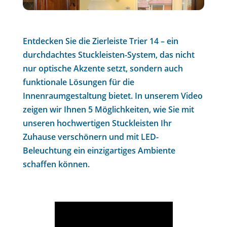
Entdecken Sie die Zierleiste Trier 14 – ein
durchdachtes Stuckleisten-System, das nicht
nur optische Akzente setzt, sondern auch
funktionale Lösungen für die
Innenraumgestaltung bietet. In unserem Video
zeigen wir Ihnen 5 Möglichkeiten, wie Sie mit
unseren hochwertigen Stuckleisten Ihr
Zuhause verschönern und mit LED-
Beleuchtung ein einzigartiges Ambiente
schaffen können.